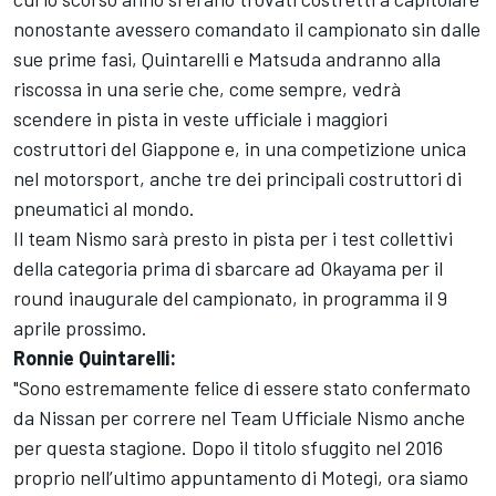
nonostante avessero comandato il campionato sin dalle
sue prime fasi, Quintarelli e Matsuda andranno alla
riscossa in una serie che, come sempre, vedrà
scendere in pista in veste ufficiale i maggiori
costruttori del Giappone e, in una competizione unica
nel motorsport, anche tre dei principali costruttori di
pneumatici al mondo.
Il team Nismo sarà presto in pista per i test collettivi
della categoria prima di sbarcare ad Okayama per il
round inaugurale del campionato, in programma il 9
aprile prossimo.
Ronnie Quintarelli:
"Sono estremamente felice di essere stato confermato
da Nissan per correre nel Team Ufficiale Nismo anche
per questa stagione. Dopo il titolo sfuggito nel 2016
proprio nell’ultimo appuntamento di Motegi, ora siamo