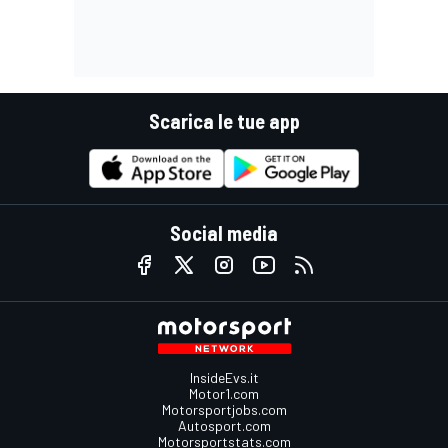
Scarica le tue app
Social media
InsideEvs.it
Motor1.com
Motorsportjobs.com
Autosport.com
Motorsportstats.com