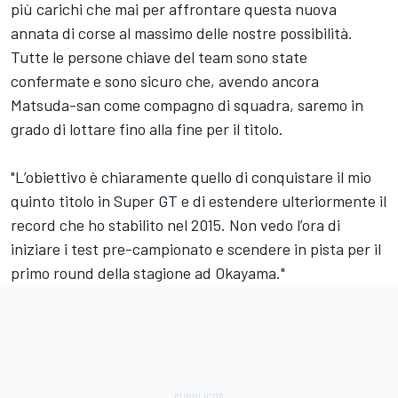
più carichi che mai per affrontare questa nuova
annata di corse al massimo delle nostre possibilità.
Tutte le persone chiave del team sono state
confermate e sono sicuro che, avendo ancora
Matsuda-san come compagno di squadra, saremo in
grado di lottare fino alla fine per il titolo.
"L’obiettivo è chiaramente quello di conquistare il mio
quinto titolo in Super GT e di estendere ulteriormente il
record che ho stabilito nel 2015. Non vedo l’ora di
iniziare i test pre-campionato e scendere in pista per il
primo round della stagione ad Okayama."