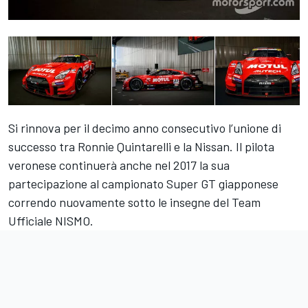
Si rinnova per il decimo anno consecutivo l’unione di
successo tra Ronnie Quintarelli e la Nissan. Il pilota
veronese continuerà anche nel 2017 la sua
partecipazione al campionato Super GT giapponese
correndo nuovamente sotto le insegne del Team
Ufficiale NISMO.