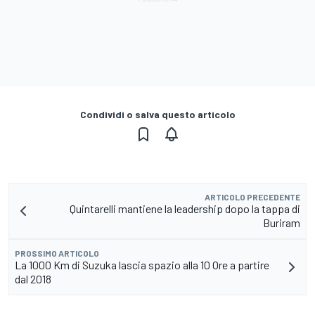
Condividi o salva questo articolo
ARTICOLO PRECEDENTE
Quintarelli mantiene la leadership dopo la tappa di
Buriram
PROSSIMO ARTICOLO
La 1000 Km di Suzuka lascia spazio alla 10 Ore a partire
dal 2018