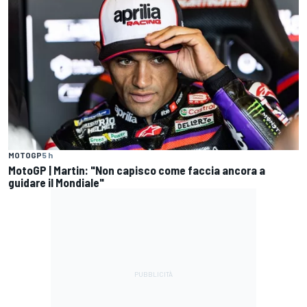
MOTOGP
5 h
MotoGP | Martin: "Non capisco come faccia ancora a
guidare il Mondiale"