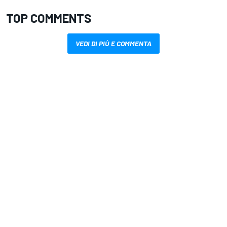
TOP COMMENTS
VEDI DI PIÙ E COMMENTA