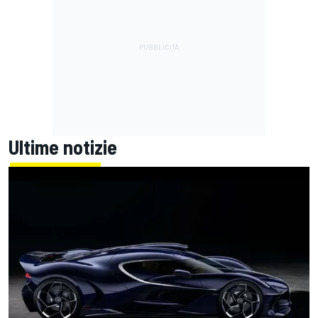
Ultime notizie