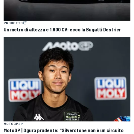
PRODOTTO
Un metro di altezza e 1.600 CV: ecco la Bugatti Destrier
MOTOGP
4 h
MotoGP | Ogura prudente: "Silverstone non è un circuito