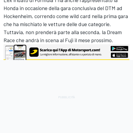
Honda in occasione della gara conclusiva del DTM ad
Hockenheim, correndo come wild card nella prima gara
che ha mischiato le vetture delle due categorie.
Tuttavia, non prenderà parte alla seconda, la Dream
Race che andrà in scena al Fuji il mese prossimo.