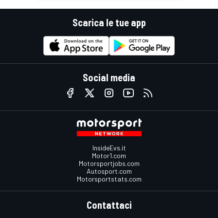
Scarica le tue app
Social media
InsideEvs.it
Motor1.com
Motorsportjobs.com
Autosport.com
Motorsportstats.com
Contattaci