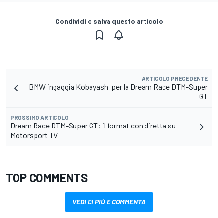
Condividi o salva questo articolo
ARTICOLO PRECEDENTE
BMW ingaggia Kobayashi per la Dream Race DTM-Super
GT
PROSSIMO ARTICOLO
Dream Race DTM-Super GT: il format con diretta su
Motorsport TV
TOP COMMENTS
VEDI DI PIÙ E COMMENTA