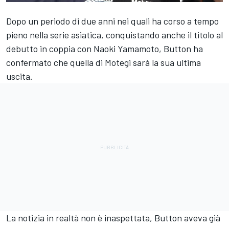
Dopo un periodo di due anni nei quali ha corso a tempo
pieno nella serie asiatica, conquistando anche il titolo al
debutto in coppia con Naoki Yamamoto, Button ha
confermato che quella di Motegi sarà la sua ultima
uscita.
La notizia in realtà non è inaspettata, Button aveva già