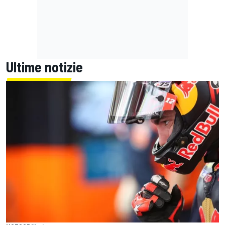
Ultime notizie