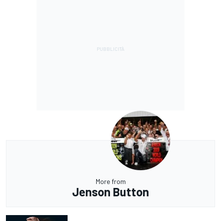
More from
Jenson Button