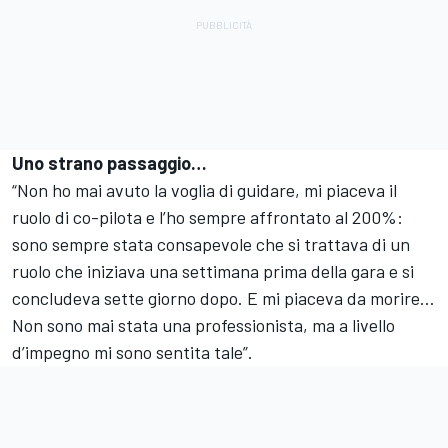
Uno strano passaggio…
“Non ho mai avuto la voglia di guidare, mi piaceva il
ruolo di co-pilota e l’ho sempre affrontato al 200%:
sono sempre stata consapevole che si trattava di un
ruolo che iniziava una settimana prima della gara e si
concludeva sette giorno dopo. E mi piaceva da morire…
Non sono mai stata una professionista, ma a livello
d’impegno mi sono sentita tale”.