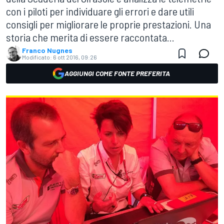
con i piloti per individuare gli errori e dare utili
consigli per migliorare le proprie prestazioni. Una
storia che merita di essere raccontata...
Franco Nugnes
Modificato:
6 ott 2016, 09:26
AGGIUNGI COME FONTE PREFERITA