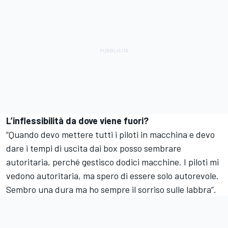
L’inflessibilità da dove viene fuori?
“Quando devo mettere tutti i piloti in macchina e devo
dare i tempi di uscita dai box posso sembrare
autoritaria, perché gestisco dodici macchine. I piloti mi
vedono autoritaria, ma spero di essere solo autorevole.
Sembro una dura ma ho sempre il sorriso sulle labbra”.