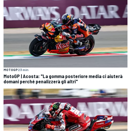
MOTOGP
23 min
MotoGP | Acosta: "La gomma posteriore media ci aiuterà
domani perché penalizzerà gli altri"