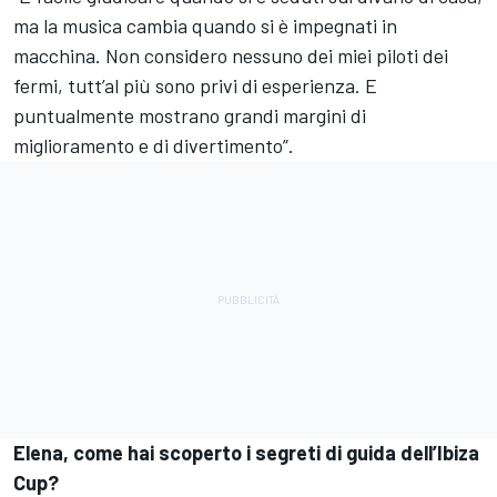
ma la musica cambia quando si è impegnati in
macchina. Non considero nessuno dei miei piloti dei
fermi, tutt’al più sono privi di esperienza. E
puntualmente mostrano grandi margini di
miglioramento e di divertimento”.
Elena, come hai scoperto i segreti di guida dell’Ibiza
Cup?