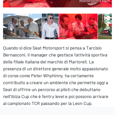
Quando si dice Seat Motorsport si pensa a Tarcisio
Bernasconi, il manager che gestisce l’attività sportiva
della filiale italiana del marchio di Martorell. La
presenza di un direttore generale molto appassionato
di corse come Peter Whyhinny, ha certamente
contribuito a creare un ambiente che permette oggi a
Seat di offrire un percorso ai piloti che debuttano
nell’Ibiza Cup che è l’entry level e poi possono arrivare
al campionato TCR passando per la Leon Cup.