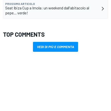
PROSSIMO ARTICOLO
Seat Ibiza Cup a Imola: un weekend dall'abitacolo al
pepe... verde!
TOP COMMENTS
VEDI DI PIÙ E COMMENTA