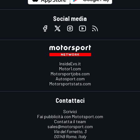
Social media
InsideEvs.it
Motor1.com
Motorsportjobs.com
Autosport.com
Motorsportstats.com
Contattaci
Scrivici
Fai pubblicità con Mototsport.com
Contatta il team
sales@motorsport.com
Via del Fornetto, 3
00149 Roma, Italy