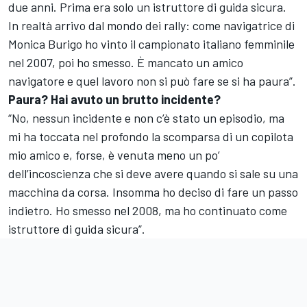
due anni. Prima era solo un istruttore di guida sicura.
In realtà arrivo dal mondo dei rally: come navigatrice di
Monica Burigo ho vinto il campionato italiano femminile
nel 2007, poi ho smesso. È mancato un amico
navigatore e quel lavoro non si può fare se si ha paura”.
Paura? Hai avuto un brutto incidente?
“No, nessun incidente e non c’è stato un episodio, ma
mi ha toccata nel profondo la scomparsa di un copilota
mio amico e, forse, è venuta meno un po’
dell’incoscienza che si deve avere quando si sale su una
macchina da corsa. Insomma ho deciso di fare un passo
indietro. Ho smesso nel 2008, ma ho continuato come
istruttore di guida sicura”.