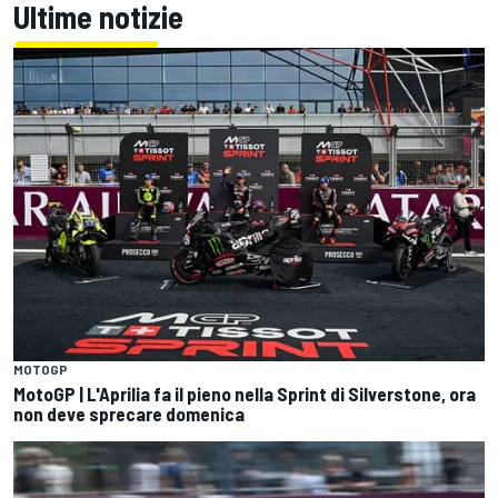
Ultime notizie
MOTOGP
MotoGP | L'Aprilia fa il pieno nella Sprint di Silverstone, ora
non deve sprecare domenica