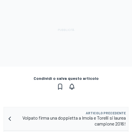
Condividi o salva questo articolo
ARTICOLO PRECEDENTE
Volpato firma una doppietta a Imola e Torelli si laurea
campione 2016!