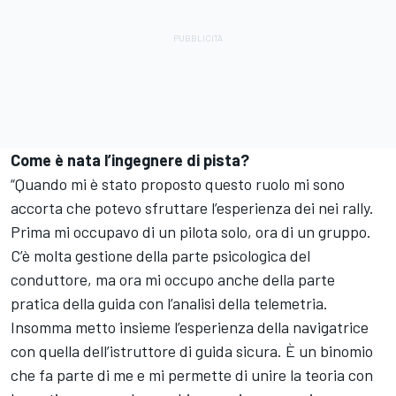
Come è nata l’ingegnere di pista?
“Quando mi è stato proposto questo ruolo mi sono
accorta che potevo sfruttare l’esperienza dei nei rally.
Prima mi occupavo di un pilota solo, ora di un gruppo.
C’è molta gestione della parte psicologica del
conduttore, ma ora mi occupo anche della parte
pratica della guida con l’analisi della telemetria.
Insomma metto insieme l’esperienza della navigatrice
con quella dell’istruttore di guida sicura. È un binomio
che fa parte di me e mi permette di unire la teoria con