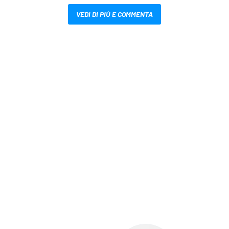
VEDI DI PIÙ E COMMENTA