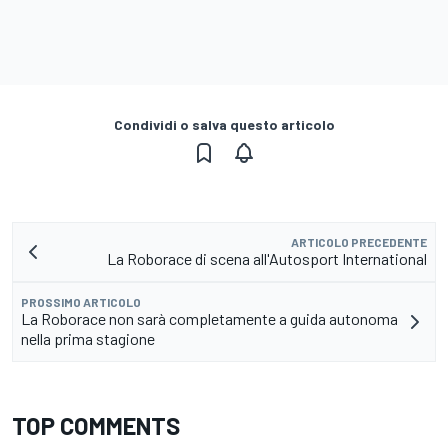
Condividi o salva questo articolo
ARTICOLO PRECEDENTE
La Roborace di scena all'Autosport International
PROSSIMO ARTICOLO
La Roborace non sarà completamente a guida autonoma
nella prima stagione
TOP COMMENTS