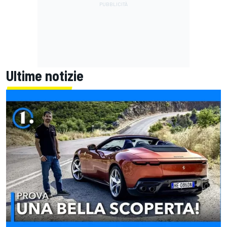
Ultime notizie