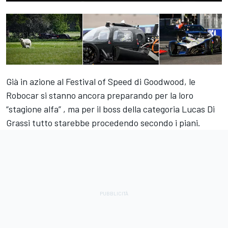
Già in azione al
Festival of Speed di Goodwood
, le
Robocar si stanno ancora preparando per la loro
“stagione alfa” , ma per il boss della categoria
Lucas Di
Grassi
tutto starebbe procedendo secondo i piani.