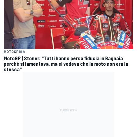
MOTOGP
10 h
MotoGP | Stoner: "Tutti hanno perso fiducia in Bagnaia
perché si lamentava, ma si vedeva che la moto non era la
stessa"