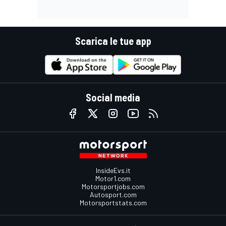
Scarica le tue app
Social media
InsideEvs.it
Motor1.com
Motorsportjobs.com
Autosport.com
Motorsportstats.com