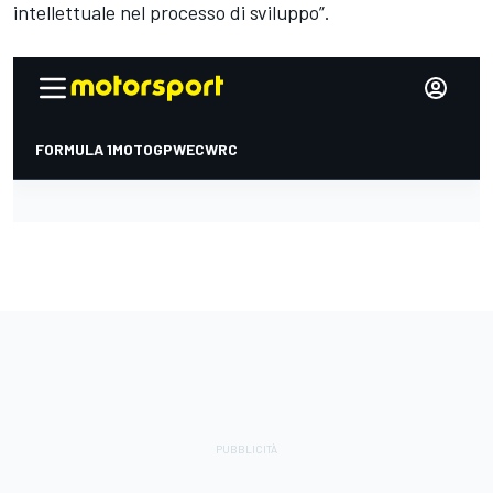
intellettuale nel processo di sviluppo”.