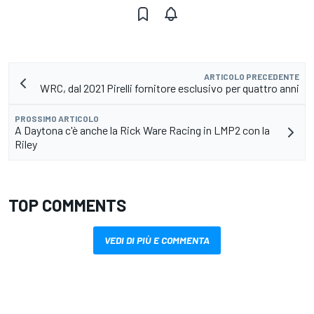
ARTICOLO PRECEDENTE
WRC, dal 2021 Pirelli fornitore esclusivo per quattro anni
PROSSIMO ARTICOLO
A Daytona c'è anche la Rick Ware Racing in LMP2 con la
Riley
TOP COMMENTS
VEDI DI PIÙ E COMMENTA