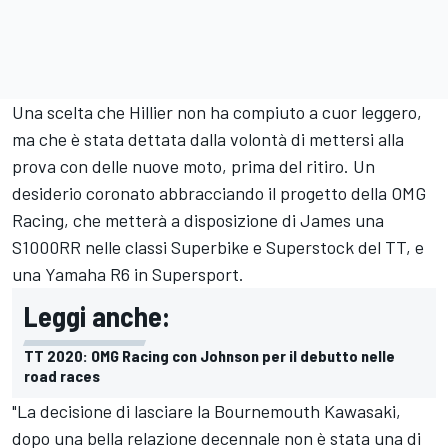
Una scelta che Hillier non ha compiuto a cuor leggero,
ma che è stata dettata dalla volontà di mettersi alla
prova con delle nuove moto, prima del ritiro. Un
desiderio coronato abbracciando il progetto della OMG
Racing, che metterà a disposizione di James una
S1000RR nelle classi Superbike e Superstock del TT, e
una Yamaha R6 in Supersport.
Leggi anche:
TT 2020: OMG Racing con Johnson per il debutto nelle
road races
"La decisione di lasciare la Bournemouth Kawasaki,
dopo una bella relazione decennale non è stata una di