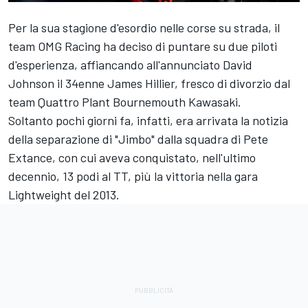
Per la sua stagione d'esordio nelle corse su strada, il
team OMG Racing ha deciso di puntare su due piloti
d'esperienza, affiancando all'annunciato
David
Johnson
il 34enne
James Hillier
, fresco di divorzio dal
team Quattro Plant Bournemouth Kawasaki.
Soltanto pochi giorni fa, infatti, era arrivata la notizia
della separazione di "Jimbo" dalla squadra di Pete
Extance, con cui aveva conquistato, nell'ultimo
decennio, 13 podi al TT, più la vittoria nella gara
Lightweight del 2013.