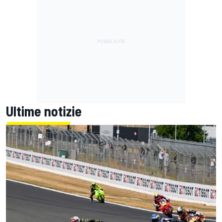
Ultime notizie