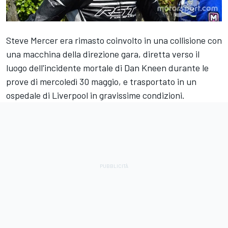
Steve Mercer era rimasto coinvolto in una collisione con
una macchina della direzione gara, diretta verso il
luogo dell'incidente mortale di Dan Kneen durante le
prove di mercoledì 30 maggio, e trasportato in un
ospedale di Liverpool in gravissime condizioni.