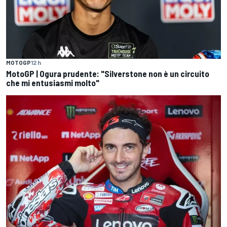
MOTOGP
12 h
MotoGP | Ogura prudente: "Silverstone non è un circuito
che mi entusiasmi molto"