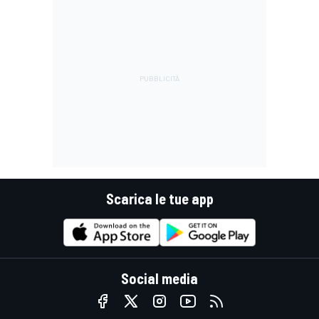
Scarica le tue app
Social media