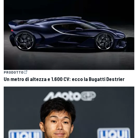
PRODOTTO
Un metro di altezza e 1.600 CV: ecco la Bugatti Destrier