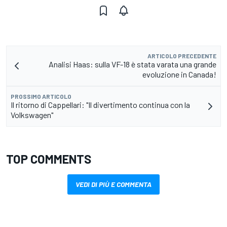
ARTICOLO PRECEDENTE
Analisi Haas: sulla VF-18 è stata varata una grande
evoluzione in Canada!
PROSSIMO ARTICOLO
Il ritorno di Cappellari: "Il divertimento continua con la
Volkswagen"
TOP COMMENTS
VEDI DI PIÙ E COMMENTA