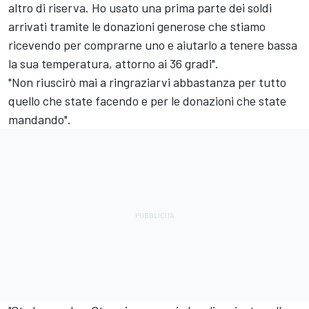
altro di riserva. Ho usato una prima parte dei soldi
arrivati tramite le donazioni generose che stiamo
ricevendo per comprarne uno e aiutarlo a tenere bassa
la sua temperatura, attorno ai 36 gradi".
"Non riuscirò mai a ringraziarvi abbastanza per tutto
quello che state facendo e per le donazioni che state
mandando".