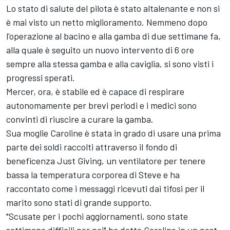
Lo stato di salute del pilota è stato altalenante e non si
è mai visto un netto miglioramento. Nemmeno dopo
l'operazione al bacino e alla gamba di due settimane fa,
alla quale è seguito un nuovo intervento di 6 ore
sempre alla stessa gamba e alla caviglia, si sono visti i
progressi sperati.
Mercer, ora, è stabile ed è capace di respirare
autonomamente per brevi periodi e i medici sono
convinti di riuscire a curare la gamba.
Sua moglie Caroline è stata in grado di usare una prima
parte dei soldi raccolti attraverso il fondo di
beneficenza Just Giving, un ventilatore per tenere
bassa la temperatura corporea di Steve e ha
raccontato come i messaggi ricevuti dai tifosi per il
marito sono stati di grande supporto.
"Scusate per i pochi aggiornamenti, sono state