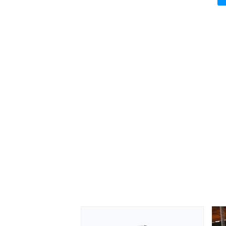
MONOMARCA