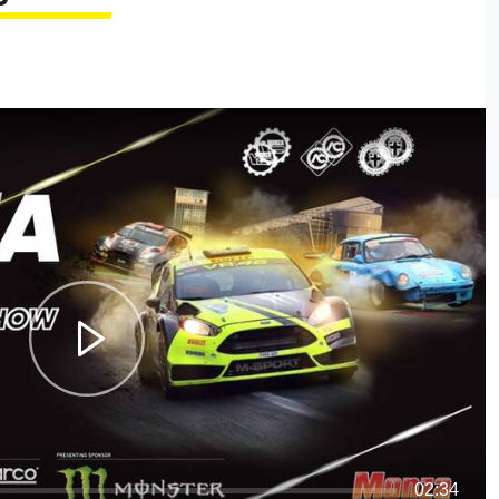
02:34