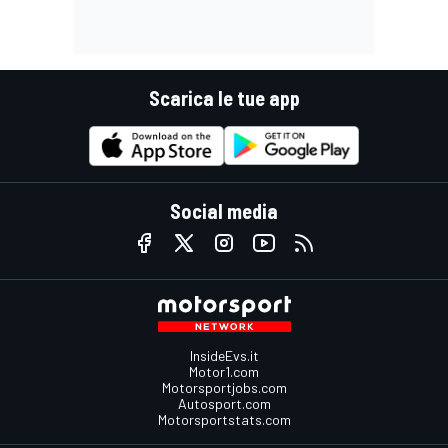
Scarica le tue app
Social media
InsideEvs.it
Motor1.com
Motorsportjobs.com
Autosport.com
Motorsportstats.com