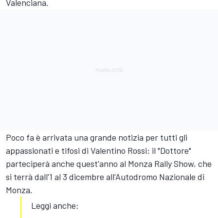
Valenciana.
Poco fa è arrivata una grande notizia per tutti gli
appassionati e tifosi di Valentino Rossi: il "Dottore"
parteciperà anche quest'anno al Monza Rally Show, che
si terrà dall'1 al 3 dicembre all'Autodromo Nazionale di
Monza.
Leggi anche: