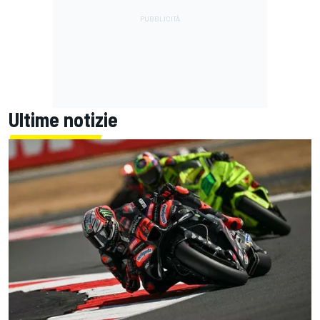
Ultime notizie