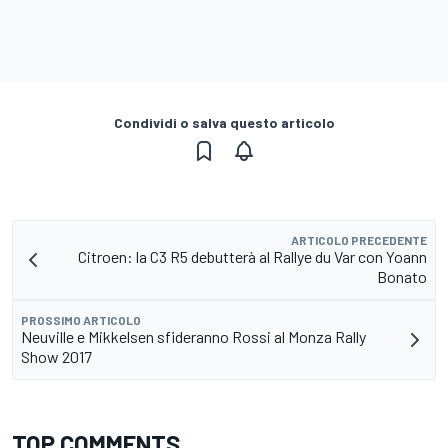
Condividi o salva questo articolo
ARTICOLO PRECEDENTE
Citroen: la C3 R5 debutterà al Rallye du Var con Yoann
Bonato
PROSSIMO ARTICOLO
Neuville e Mikkelsen sfideranno Rossi al Monza Rally
Show 2017
TOP COMMENTS