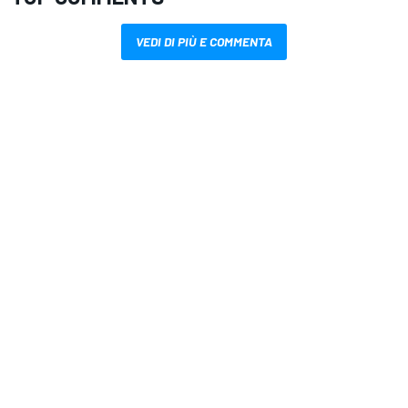
VEDI DI PIÙ E COMMENTA