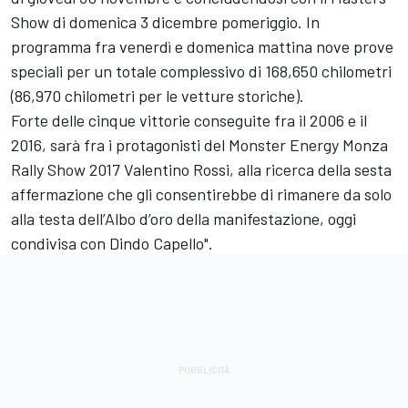
Show di domenica 3 dicembre pomeriggio. In
programma fra venerdì e domenica mattina nove prove
speciali per un totale complessivo di 168,650 chilometri
(86,970 chilometri per le vetture storiche).
Forte delle cinque vittorie conseguite fra il 2006 e il
2016, sarà fra i protagonisti del Monster Energy Monza
Rally Show 2017 Valentino Rossi, alla ricerca della sesta
affermazione che gli consentirebbe di rimanere da solo
alla testa dell’Albo d’oro della manifestazione, oggi
condivisa con Dindo Capello".