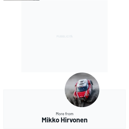
More from
Mikko Hirvonen