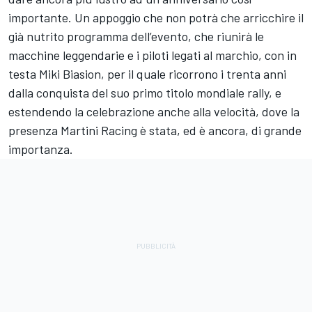
importante. Un appoggio che non potrà che arricchire il
già nutrito programma dell’evento, che riunirà le
macchine leggendarie e i piloti legati al marchio, con in
testa Miki Biasion, per il quale ricorrono i trenta anni
dalla conquista del suo primo titolo mondiale rally, e
estendendo la celebrazione anche alla velocità, dove la
presenza Martini Racing è stata, ed è ancora, di grande
importanza.