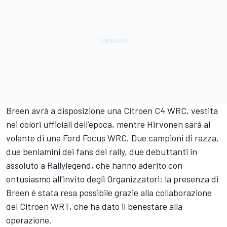
Breen avrà a disposizione una Citroen C4 WRC, vestita
nei colori ufficiali dell’epoca, mentre Hirvonen sarà al
volante di una Ford Focus WRC. Due campioni di razza,
due beniamini dei fans dei rally, due debuttanti in
assoluto a Rallylegend, che hanno aderito con
entusiasmo all’invito degli Organizzatori: la presenza di
Breen è stata resa possibile grazie alla collaborazione
del Citroen WRT, che ha dato il benestare alla
operazione.