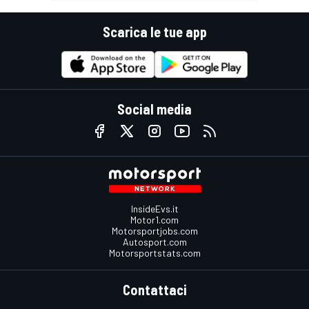
Scarica le tue app
Social media
InsideEvs.it
Motor1.com
Motorsportjobs.com
Autosport.com
Motorsportstats.com
Contattaci