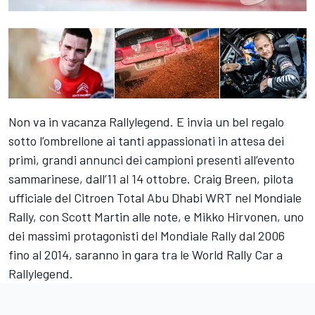
Non va in vacanza Rallylegend. E invia un bel regalo
sotto l’ombrellone ai tanti appassionati in attesa dei
primi, grandi annunci dei campioni presenti all’evento
sammarinese, dall’11 al 14 ottobre. Craig Breen, pilota
ufficiale del Citroen Total Abu Dhabi WRT nel Mondiale
Rally, con Scott Martin alle note, e Mikko Hirvonen, uno
dei massimi protagonisti del Mondiale Rally dal 2006
fino al 2014, saranno in gara tra le World Rally Car a
Rallylegend.