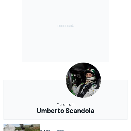
More from
Umberto Scandola