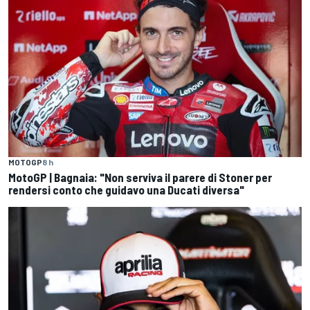
MOTOGP
8 h
MotoGP | Bagnaia: "Non serviva il parere di Stoner per
rendersi conto che guidavo una Ducati diversa"