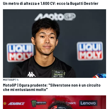
Un metro di altezza e 1.600 CV: ecco la Bugatti Destrier
MOTOGP
7 h
MotoGP | Ogura prudente: "Silverstone non è un circuito
che mi entusiasmi molto"