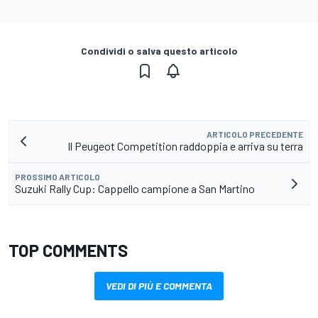
Condividi o salva questo articolo
ARTICOLO PRECEDENTE
Il Peugeot Competition raddoppia e arriva su terra
PROSSIMO ARTICOLO
Suzuki Rally Cup: Cappello campione a San Martino
TOP COMMENTS
VEDI DI PIÙ E COMMENTA