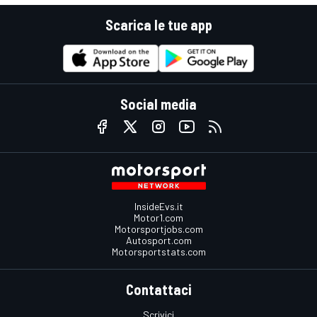
Scarica le tue app
Social media
InsideEvs.it
Motor1.com
Motorsportjobs.com
Autosport.com
Motorsportstats.com
Contattaci
Scrivici