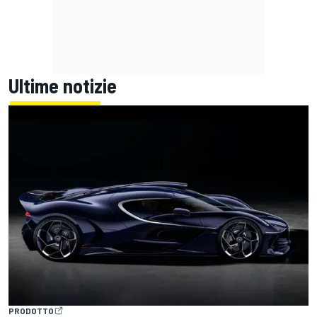
Ultime notizie
PRODOTTO