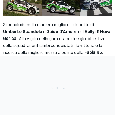
Si conclude nella maniera migliore il debutto di
Umberto
Scandola
e
Guido D’Amore
nel
Rally
di
Nova
Gorica
. Alla vigilia della gara erano due gli obbiettivi
della squadra, entrambi conquistati: la vittoria e la
ricerca della migliore messa a punto della
Fabia
R5
.