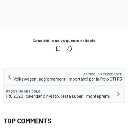
Condividi o salva questo articolo
ARTICOLO PRECEDENTE
Volkswagen: aggiornamenti importanti per la Polo GTI R5
PROSSIMO ARTICOLO
IRC 2020: calendario rivisto, resta super il montepremi
TOP COMMENTS