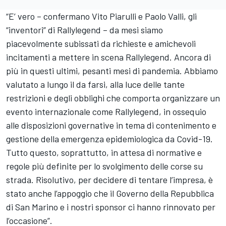
“E’ vero – confermano Vito Piarulli e Paolo Valli, gli
“inventori” di Rallylegend – da mesi siamo
piacevolmente subissati da richieste e amichevoli
incitamenti a mettere in scena Rallylegend. Ancora di
più in questi ultimi, pesanti mesi di pandemia. Abbiamo
valutato a lungo il da farsi, alla luce delle tante
restrizioni e degli obblighi che comporta organizzare un
evento internazionale come Rallylegend, in ossequio
alle disposizioni governative in tema di contenimento e
gestione della emergenza epidemiologica da Covid-19.
Tutto questo, soprattutto, in attesa di normative e
regole più definite per lo svolgimento delle corse su
strada. Risolutivo, per decidere di tentare l’impresa, è
stato anche l’appoggio che il Governo della Repubblica
di San Marino e i nostri sponsor ci hanno rinnovato per
l’occasione”.