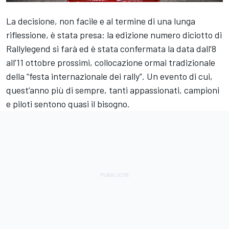
La decisione, non facile e al termine di una lunga
riflessione, è stata presa: la edizione numero diciotto di
Rallylegend si farà ed è stata confermata la data dall’8
all’11 ottobre prossimi, collocazione ormai tradizionale
della “festa internazionale dei rally”. Un evento di cui,
quest’anno più di sempre, tanti appassionati, campioni
e piloti sentono quasi il bisogno.