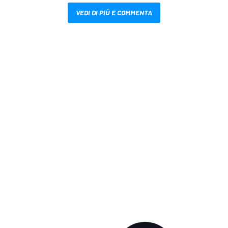
VEDI DI PIÙ E COMMENTA