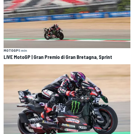
MOTOGP
5 min
LIVE MotoGP | Gran Premio di Gran Bretagna, Sprint