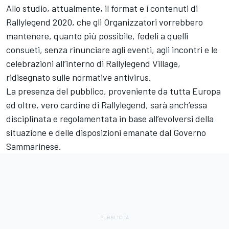
Allo studio, attualmente, il format e i contenuti di
Rallylegend 2020, che gli Organizzatori vorrebbero
mantenere, quanto più possibile, fedeli a quelli
consueti, senza rinunciare agli eventi, agli incontri e le
celebrazioni all’interno di Rallylegend Village,
ridisegnato sulle normative antivirus.
La presenza del pubblico, proveniente da tutta Europa
ed oltre, vero cardine di Rallylegend, sarà anch’essa
disciplinata e regolamentata in base all’evolversi della
situazione e delle disposizioni emanate dal Governo
Sammarinese.