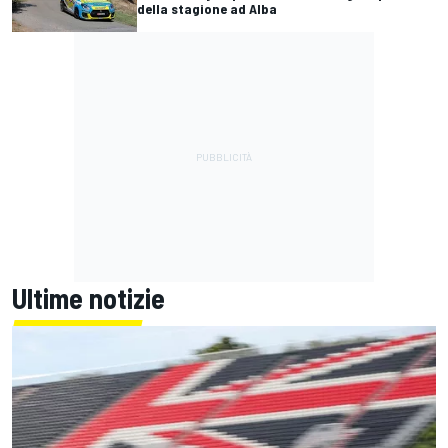
della stagione ad Alba
Ultime notizie