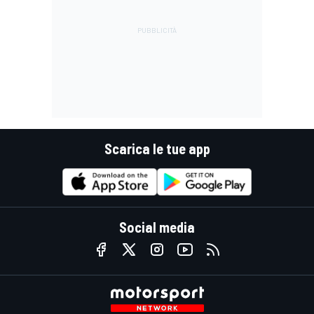
Scarica le tue app
Social media