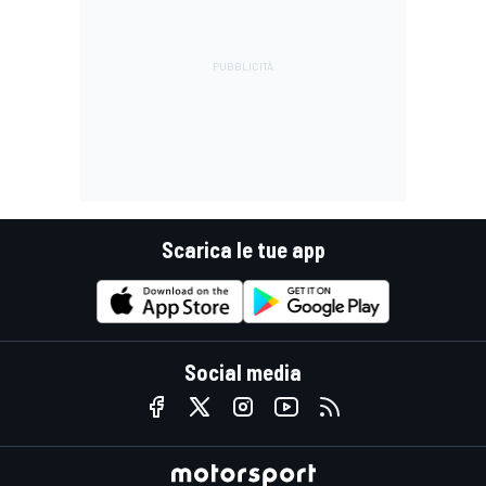
Scarica le tue app
Social media