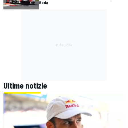
Roda
Ultime notizie