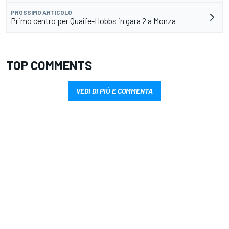
PROSSIMO ARTICOLO
Primo centro per Quaife-Hobbs in gara 2 a Monza
TOP COMMENTS
VEDI DI PIÙ E COMMENTA