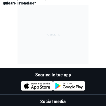
guidare il Mondiale"
Scarica le tue app
Social media