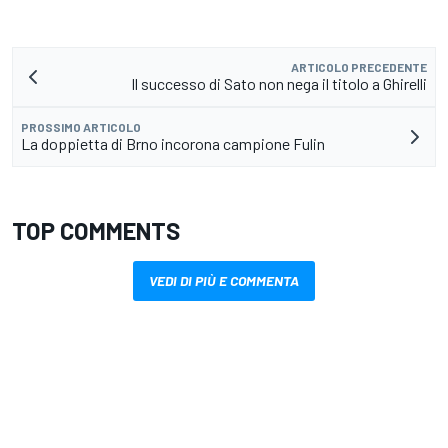
ARTICOLO PRECEDENTE
Il successo di Sato non nega il titolo a Ghirelli
PROSSIMO ARTICOLO
La doppietta di Brno incorona campione Fulin
TOP COMMENTS
VEDI DI PIÙ E COMMENTA