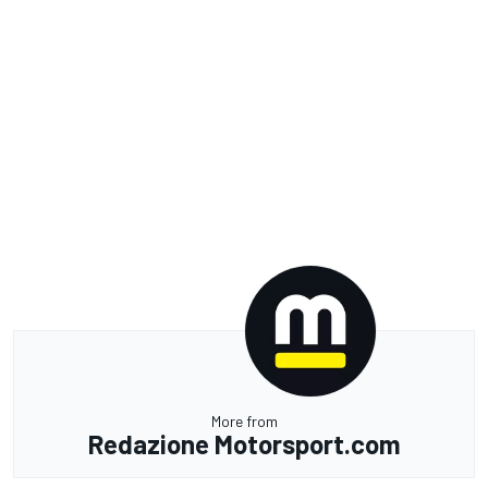
More from
Redazione Motorsport.com