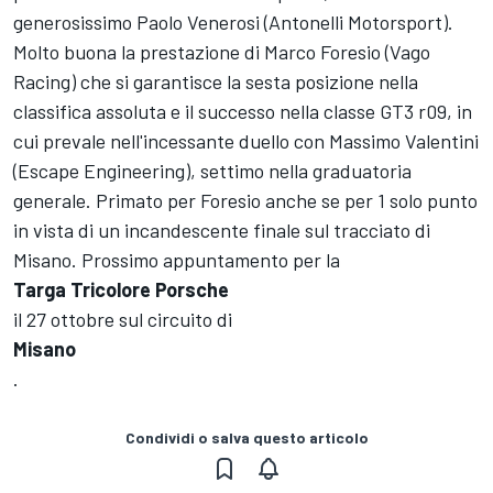
generosissimo Paolo Venerosi (Antonelli Motorsport).
Molto buona la prestazione di Marco Foresio (Vago
Racing) che si garantisce la sesta posizione nella
classifica assoluta e il successo nella classe GT3 r09, in
cui prevale nell'incessante duello con Massimo Valentini
(Escape Engineering), settimo nella graduatoria
generale. Primato per Foresio anche se per 1 solo punto
in vista di un incandescente finale sul tracciato di
Misano. Prossimo appuntamento per la
Targa Tricolore Porsche
il 27 ottobre sul circuito di
Misano
.
Condividi o salva questo articolo