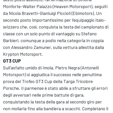
Monforte-Walter Palazzo (Heaven Motorsport), seguiti
da Nicola Bravetti-Gianluigi Piccioli (Ebimotors). Un
secondo posto importantissimo per l'equipaggio italo-
svizzero che, così, conquista la testa del campionato di
classe con un solo punto di vantaggio su Stefano
Barbieri, comunque a podio nella categoria in coppia
con Alessandro Zamuner, sulla vettura allestita dalla
Krypton Motorsport.
GT3 CUP
Sull'asfalto umido di Imola, Pietro Negra (Antonelli
Motorsport) si aggiudica il successo nelle penultima
prova del Trofeo GT3 Cup della Targa Tricolore
Porsche. Il parmense è stato abile a sfruttare gli errori
degli avversari nelle prime battute di gara,
conquistando la testa della gara al secondo giro per
non mollarla fino alla bandiera a scacchi. Completano il