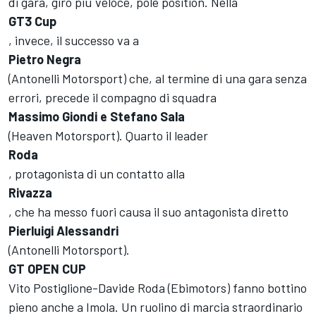
di gara, giro più veloce, pole position. Nella
GT3 Cup
, invece, il successo va a
Pietro Negra
(Antonelli Motorsport) che, al termine di una gara senza
errori, precede il compagno di squadra
Massimo Giondi e Stefano Sala
(Heaven Motorsport). Quarto il leader
Roda
, protagonista di un contatto alla
Rivazza
, che ha messo fuori causa il suo antagonista diretto
Pierluigi Alessandri
(Antonelli Motorsport).
GT OPEN CUP
Vito Postiglione-Davide Roda (Ebimotors) fanno bottino
pieno anche a Imola. Un ruolino di marcia straordinario