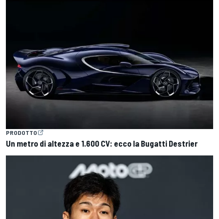
PRODOTTO
Un metro di altezza e 1.600 CV: ecco la Bugatti Destrier