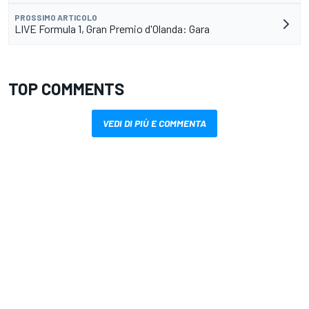
PROSSIMO ARTICOLO
LIVE Formula 1, Gran Premio d'Olanda: Gara
TOP COMMENTS
VEDI DI PIÙ E COMMENTA