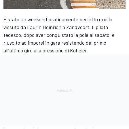
È stato un weekend praticamente perfetto quello
vissuto da Laurin Heinrich a Zandvoort. Il pilota
tedesco, dopo aver conquistato la pole al sabato, è
riuscito ad imporsi in gara resistendo dal primo
all’ultimo giro alla pressione di Koheler.