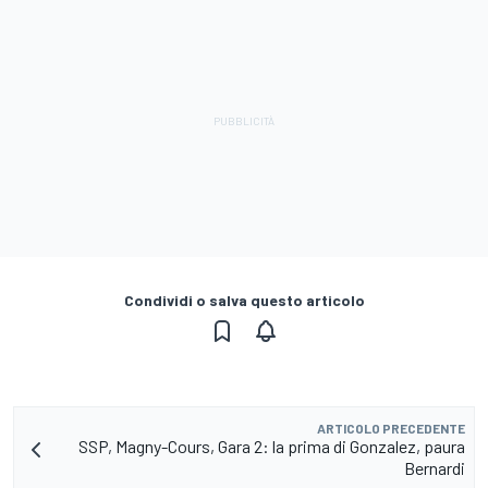
Condividi o salva questo articolo
ARTICOLO PRECEDENTE
SSP, Magny-Cours, Gara 2: la prima di Gonzalez, paura
Bernardi