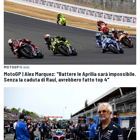
MOTOGP
15 min
MotoGP | Alex Marquez: "Battere le Aprilia sarà impossibile.
Senza la caduta di Raul, avrebbero fatto top 4"