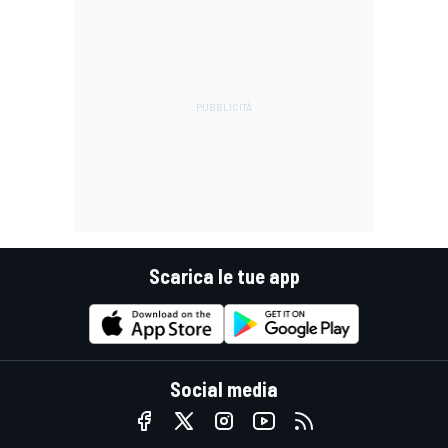
Scarica le tue app
Social media