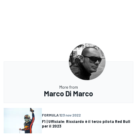
More from
Marco Di Marco
FORMULA 1
23 nov 2022
F1 | Ufficiale: Ricciardo è il terzo pilota Red Bull
per il 2023