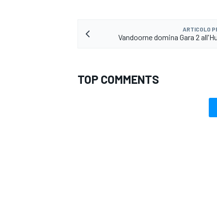
ARTICOLO 
Vandoorne domina Gara 2 all'H
TOP COMMENTS