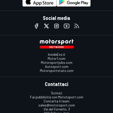
Social media
InsideEvs.it
Motor1.com
Motorsportjobs.com
Autosport.com
Motorsportstats.com
Contattaci
Scrivici
Fai pubblicità con Mototsport.com
Contatta il team
sales@motorsport.com
Via del Fornetto, 3