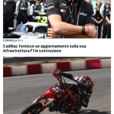
FORMULA 1
4 h
Cadillac fornisce un aggiornamento sulla sua
infrastruttura F1 in costruzione