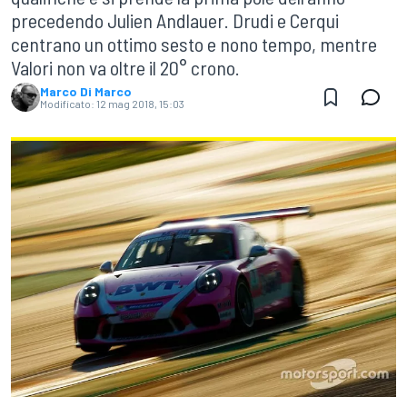
precedendo Julien Andlauer. Drudi e Cerqui
centrano un ottimo sesto e nono tempo, mentre
Valori non va oltre il 20° crono.
Marco Di Marco
Modificato:
12 mag 2018, 15:03