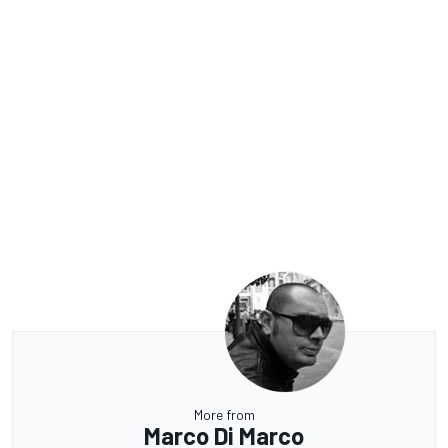
More from
Marco Di Marco