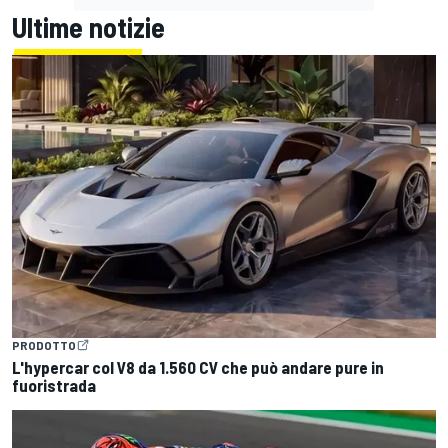
Ultime notizie
PRODOTTO
L'hypercar col V8 da 1.560 CV che può andare pure in
fuoristrada