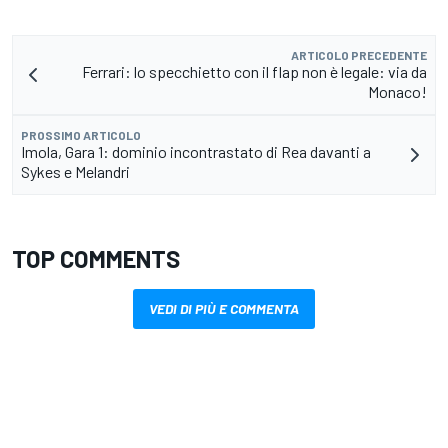
ARTICOLO PRECEDENTE
Ferrari: lo specchietto con il flap non è legale: via da
Monaco!
PROSSIMO ARTICOLO
Imola, Gara 1: dominio incontrastato di Rea davanti a
Sykes e Melandri
TOP COMMENTS
VEDI DI PIÙ E COMMENTA