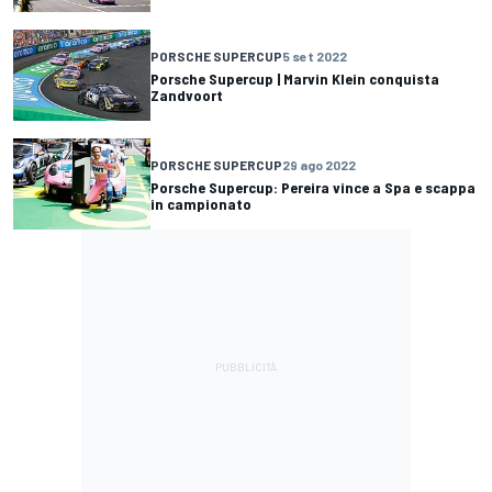
PORSCHE SUPERCUP
5 set 2022
Porsche Supercup | Marvin Klein conquista
Zandvoort
PORSCHE SUPERCUP
29 ago 2022
Porsche Supercup: Pereira vince a Spa e scappa
in campionato