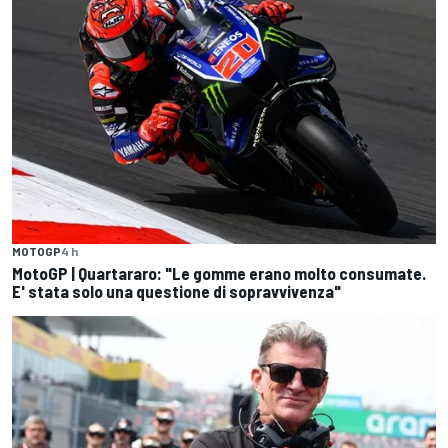
MOTOGP
4 h
MotoGP | Quartararo: "Le gomme erano molto consumate.
E' stata solo una questione di sopravvivenza"