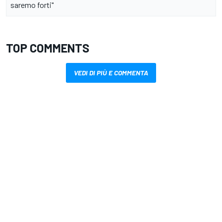
saremo forti"
TOP COMMENTS
VEDI DI PIÙ E COMMENTA