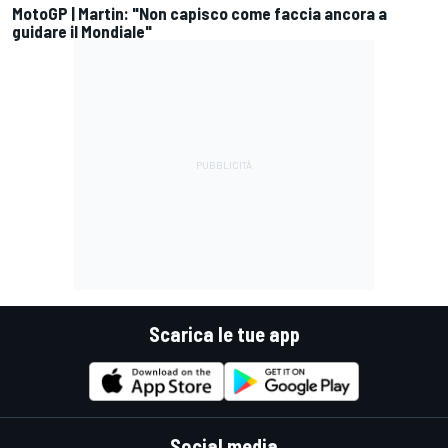
MotoGP | Martin: "Non capisco come faccia ancora a
guidare il Mondiale"
Scarica le tue app
Social media