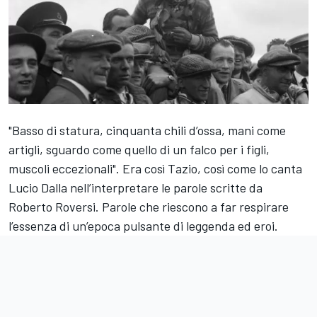
"Basso di statura, cinquanta chili d’ossa, mani come
artigli, sguardo come quello di un falco per i figli,
muscoli eccezionali". Era così Tazio, così come lo canta
Lucio Dalla nell’interpretare le parole scritte da
Roberto Roversi. Parole che riescono a far respirare
l’essenza di un’epoca pulsante di leggenda ed eroi.