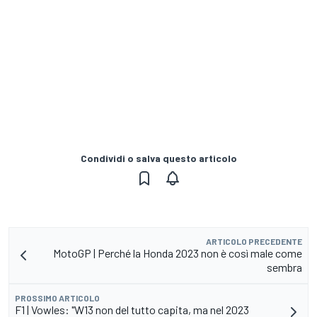
Condividi o salva questo articolo
ARTICOLO PRECEDENTE
MotoGP | Perché la Honda 2023 non è così male come
sembra
PROSSIMO ARTICOLO
F1 | Vowles: "W13 non del tutto capita, ma nel 2023