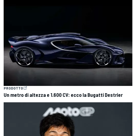
PRODOTTO
Un metro di altezza e 1.600 CV: ecco la Bugatti Destrier