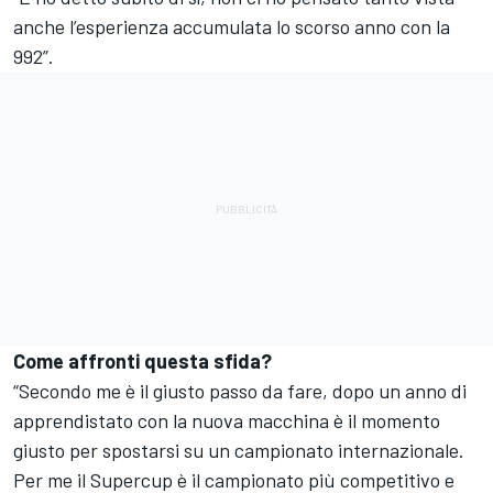
anche l’esperienza accumulata lo scorso anno con la
992”.
Come affronti questa sfida?
“Secondo me è il giusto passo da fare, dopo un anno di
apprendistato con la nuova macchina è il momento
giusto per spostarsi su un campionato internazionale.
Per me il Supercup è il campionato più competitivo e