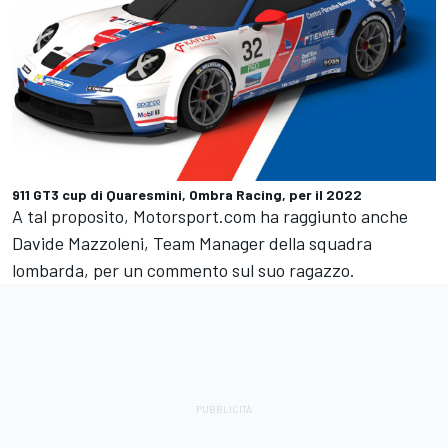
911 GT3 cup di Quaresmini, Ombra Racing, per il 2022
A tal proposito, Motorsport.com ha raggiunto anche
Davide Mazzoleni, Team Manager della squadra
lombarda, per un commento sul suo ragazzo.