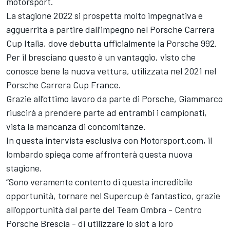
motorsport.
La stagione 2022 si prospetta molto impegnativa e
agguerrita a partire dall’impegno nel Porsche Carrera
Cup Italia, dove debutta ufficialmente la Porsche 992.
Per il bresciano questo è un vantaggio, visto che
conosce bene la nuova vettura, utilizzata nel 2021 nel
Porsche Carrera Cup France.
Grazie all’ottimo lavoro da parte di Porsche, Giammarco
riuscirà a prendere parte ad entrambi i campionati,
vista la mancanza di concomitanze.
In questa intervista esclusiva con Motorsport.com, il
lombardo spiega come affronterà questa nuova
stagione.
“Sono veramente contento di questa incredibile
opportunità, tornare nel Supercup è fantastico, grazie
all’opportunità dal parte del Team Ombra - Centro
Porsche Brescia - di utilizzare lo slot a loro