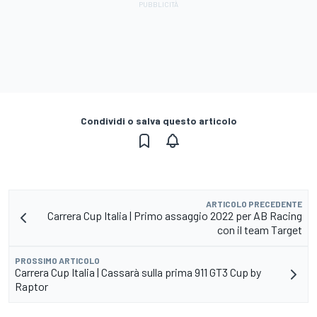
Condividi o salva questo articolo
ARTICOLO PRECEDENTE
Carrera Cup Italia | Primo assaggio 2022 per AB Racing
con il team Target
PROSSIMO ARTICOLO
Carrera Cup Italia | Cassarà sulla prima 911 GT3 Cup by
Raptor