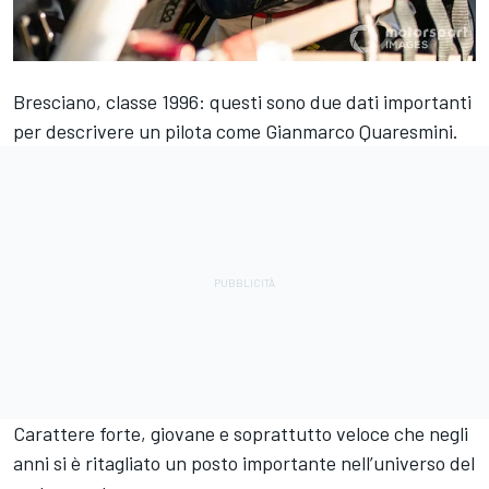
Bresciano, classe 1996: questi sono due dati importanti
per descrivere un pilota come
Gianmarco Quaresmini
.
Carattere forte, giovane e soprattutto veloce che negli
anni si è ritagliato un posto importante nell’universo del