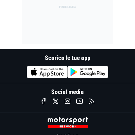
Scarica le tue app
Social media