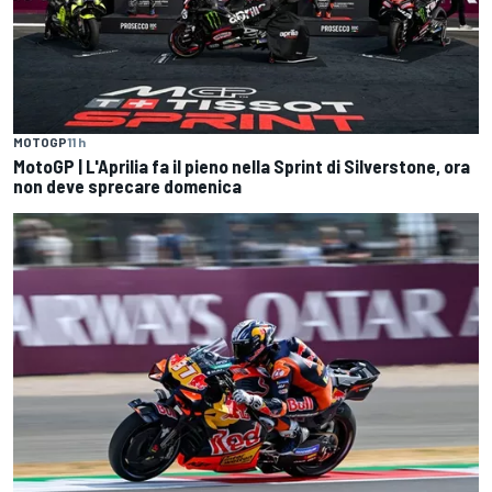
MOTOGP
11 h
MotoGP | L'Aprilia fa il pieno nella Sprint di Silverstone, ora
non deve sprecare domenica