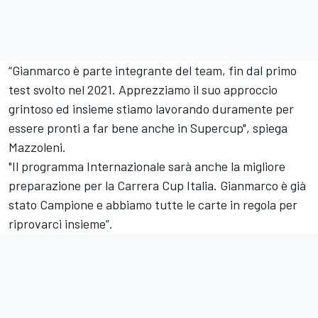
“Gianmarco è parte integrante del team, fin dal primo
test svolto nel 2021. Apprezziamo il suo approccio
grintoso ed insieme stiamo lavorando duramente per
essere pronti a far bene anche in Supercup", spiega
Mazzoleni.
"Il programma Internazionale sarà anche la migliore
preparazione per la Carrera Cup Italia. Gianmarco è già
stato Campione e abbiamo tutte le carte in regola per
riprovarci insieme”.