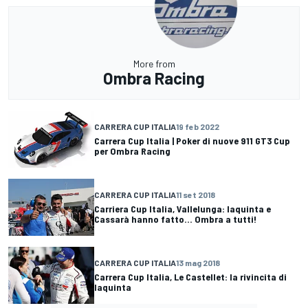
More from
Ombra Racing
CARRERA CUP ITALIA
19 feb 2022
Carrera Cup Italia | Poker di nuove 911 GT3 Cup
per Ombra Racing
CARRERA CUP ITALIA
11 set 2018
Carriera Cup Italia, Vallelunga: Iaquinta e
Cassarà hanno fatto... Ombra a tutti!
CARRERA CUP ITALIA
13 mag 2018
Carrera Cup Italia, Le Castellet: la rivincita di
Iaquinta