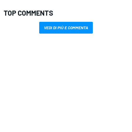
TOP COMMENTS
VEDI DI PIÙ E COMMENTA