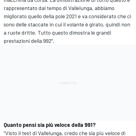
rappresentato dal tempo di Vallelunga, abbiamo
migliorato quello della pole 2021 e va considerato che ci
sono delle staccate in cui il volante è girato, quindi non
a ruote dritte. Tutto questo dimostra le grandi
prestazioni della 992".
Quanto pensi sia più veloce della 991?
“Visto il test di Vallelunga, credo che sia più veloce di