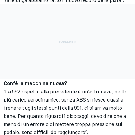
Com'è la macchina nuova?
"La 992 rispetto alla precedente è un’astronave, molto
più carico aerodinamico, senza ABS si riesce quasi a
frenare sugli stessi punti della 991, ci si arriva molto
bene. Per quanto riguardi i bloccaggi, devo dire che a
meno di un errore o di mettere troppa pressione sul
pedale, sono difficili da raggiungere”.