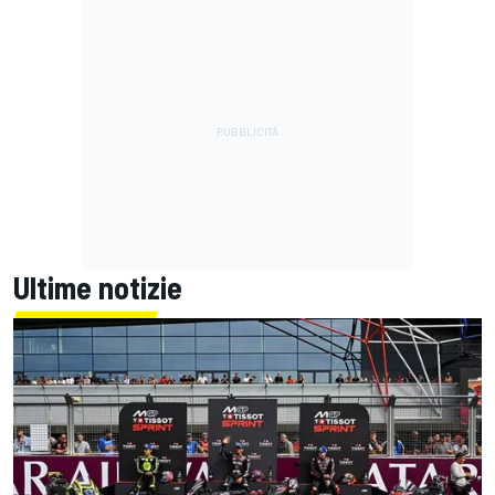
Ultime notizie