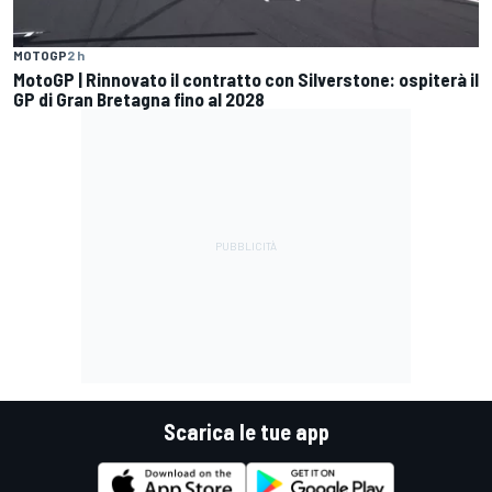
MOTOGP
2 h
MotoGP | Rinnovato il contratto con Silverstone: ospiterà il
GP di Gran Bretagna fino al 2028
Scarica le tue app