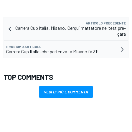
ARTICOLO PRECEDENTE
Carrera Cup Italia, Misano: Cerqui mattatore nel test pre-
gara
PROSSIMO ARTICOLO
Carrera Cup Italia, che partenza: a Misano fa 31!
TOP COMMENTS
VEDI DI PIÙ E COMMENTA