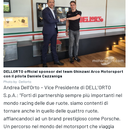
DELLORTO official sponsor del team Ghinzani Arco Motorsport
con il pilota Daniele Cazzaniga
Photo by: Dellorto
Andrea Dell’Orto – Vice Presidente di DELL’ORTO
S.p.A.: “Forti di partnership sempre più importanti nel
mondo racing delle due ruote, siamo contenti di
tornare anche in quello delle quattro ruote,
affiancandoci ad un brand prestigioso come Porsche.
Un percorso nel mondo del motorsport che viaggia