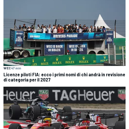
WEC
47 min
Licenze piloti FIA: ecco i primi nomi di chi andrà in revisione
di categoria per il 2027