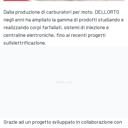
Dalla produzione di carburatori per moto, DELLORTO
negli anni ha ampliato la gamma di prodotti studiando e
realizzando corpi farfallati, sistemi di iniezione e
centraline elettroniche, fino ai recenti progetti
sull’elettrificazione.
Grazie ad un progetto sviluppato in collaborazione con