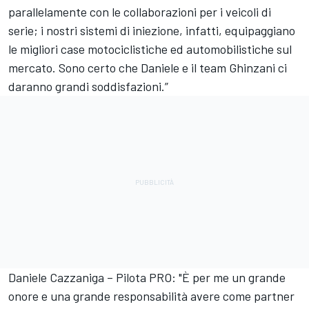
parallelamente con le collaborazioni per i veicoli di
serie; i nostri sistemi di iniezione, infatti, equipaggiano
le migliori case motociclistiche ed automobilistiche sul
mercato. Sono certo che Daniele e il team Ghinzani ci
daranno grandi soddisfazioni.”
Daniele Cazzaniga – Pilota PRO: "È per me un grande
onore e una grande responsabilità avere come partner