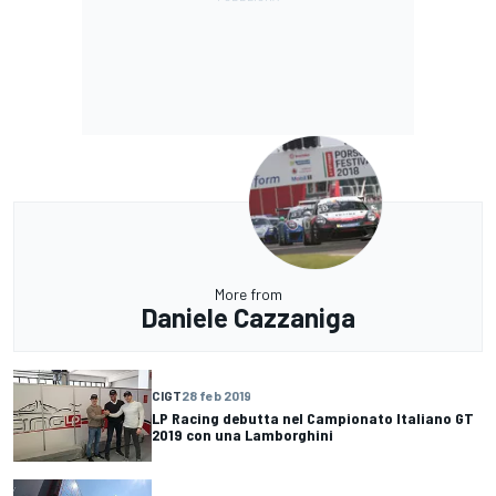
More from
Daniele Cazzaniga
CIGT
28 feb 2019
LP Racing debutta nel Campionato Italiano GT
2019 con una Lamborghini