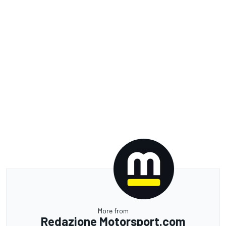
More from
Redazione Motorsport.com