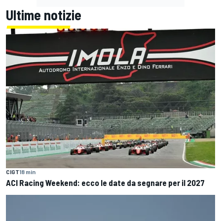
Ultime notizie
CIGT
18 min
ACI Racing Weekend: ecco le date da segnare per il 2027