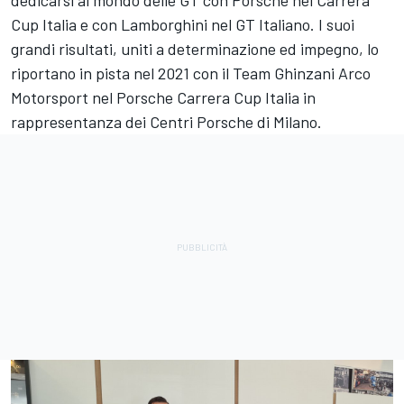
Cup Italia e con Lamborghini nel GT Italiano. I suoi
grandi risultati, uniti a determinazione ed impegno, lo
riportano in pista nel 2021 con il Team Ghinzani Arco
Motorsport nel Porsche Carrera Cup Italia in
rappresentanza dei Centri Porsche di Milano.