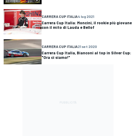
CARRERA CUP ITALIA
4 lug 2021
Carrera Cup Italia: Moncini, il rookie più giovane
con il mito di Lauda e Bellof
CARRERA CUP ITALIA
21 set 2020
Carrera Cup Italia, Bianconi al top in Silver Cup:
"Ora ci siamo!"