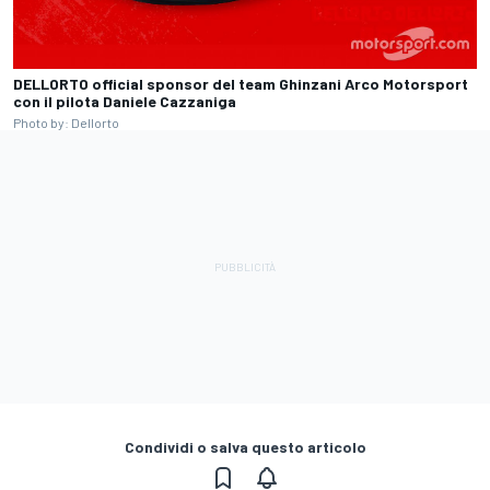
DELLORTO official sponsor del team Ghinzani Arco Motorsport
con il pilota Daniele Cazzaniga
Photo by: Dellorto
Condividi o salva questo articolo