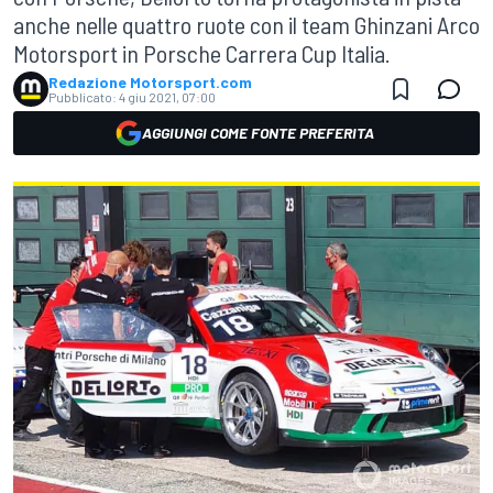
anche nelle quattro ruote con il team Ghinzani Arco
Motorsport in Porsche Carrera Cup Italia.
Redazione Motorsport.com
Pubblicato:
4 giu 2021, 07:00
AGGIUNGI COME FONTE PREFERITA