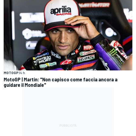
MOTOGP
14 h
MotoGP | Martin: "Non capisco come faccia ancora a
guidare il Mondiale"