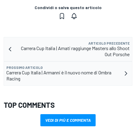
Condividi o salva questo articolo
ARTICOLO PRECEDENTE
Carrera Cup Italia | Amati raggiunge Masters allo Shoot
Out Porsche
PROSSIMO ARTICOLO
Carrera Cup Italia | Armanni è il nuovo nome di Ombra
Racing
TOP COMMENTS
VEDI DI PIÙ E COMMENTA