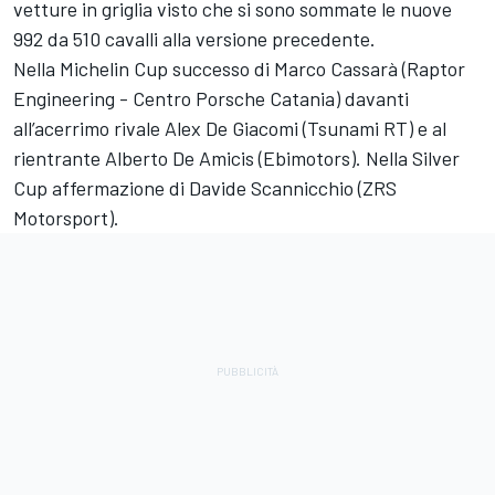
vetture in griglia visto che si sono sommate le nuove
992 da 510 cavalli alla versione precedente.
Nella Michelin Cup successo di Marco Cassarà (Raptor
Engineering - Centro Porsche Catania) davanti
all’acerrimo rivale Alex De Giacomi (Tsunami RT) e al
rientrante Alberto De Amicis (Ebimotors). Nella Silver
Cup affermazione di Davide Scannicchio (ZRS
Motorsport).