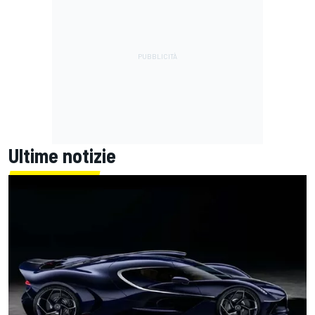
Ultime notizie