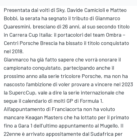
Presentata dai volti di Sky, Davide Camicioli e Matteo
Bobbi, la serata ha segnato il tributo di Gianmarco
Quaresmini, bresciano di 26 anni, al suo secondo titolo
in Carrera Cup Italia: il portacolori del team Ombra –
Centri Porsche Brescia ha bissato il titolo conquistato
nel 2018.
Gianmarco ha già fatto sapere che vorrà onorare il
campionato conquistato, partecipando anche il
prossimo anno alla serie tricolore Porsche, ma non ha
nascosto l’ambizione di voler provare a vincere nel 2023
la SupercCup, vale a dire la serie internazionale che
segue il calendario di molti GP di Formula 1.
All’appuntamento di Franciacorta non ha voluto
mancare Keagan Masters che ha lottato per il primato
fino a Gara 1 dell’ultimo appuntamento al Mugello. Il
22enne è arrivato appositamente dal Sudafrica per