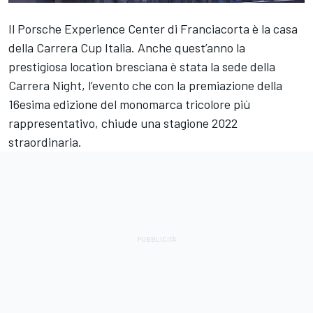
Il Porsche Experience Center di Franciacorta è la casa
della Carrera Cup Italia. Anche quest’anno la
prestigiosa location bresciana è stata la sede della
Carrera Night, l’evento che con la premiazione della
16esima edizione del monomarca tricolore più
rappresentativo, chiude una stagione 2022
straordinaria.