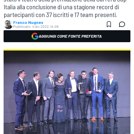
Italia alla conclusione di una stagione record di
partecipanti con 37 iscritti e 17 team presenti.
Franco Nugnes
Pubblicato:
4 dic 2022, 14:08
AGGIUNGI COME FONTE PREFERITA