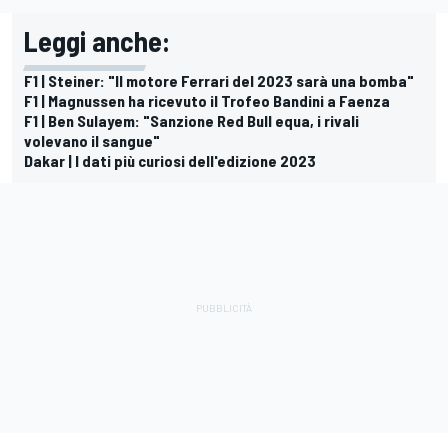
Leggi anche:
F1 | Steiner: "Il motore Ferrari del 2023 sarà una bomba"
F1 | Magnussen ha ricevuto il Trofeo Bandini a Faenza
F1 | Ben Sulayem: "Sanzione Red Bull equa, i rivali
volevano il sangue"
Dakar | I dati più curiosi dell'edizione 2023