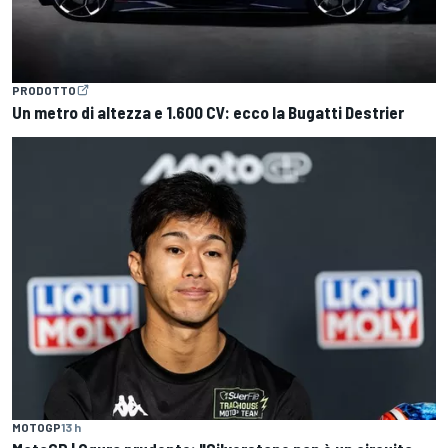
PRODOTTO
Un metro di altezza e 1.600 CV: ecco la Bugatti Destrier
MOTOGP
13 h