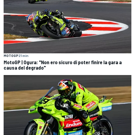
MOTOGP
21 min
MotoGP | Ogura: "Non ero sicuro di poter finire la gara a
causa del degrado"