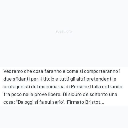
Vedremo che cosa faranno e come si comporteranno i
due sfidanti per il titolo e tutti gli altri pretendenti e
protagonisti del monomarca di Porsche Italia entrando
fra poco nelle prove libere. Di sicuro c'è soltanto una
cosa: "Da oggi si fa sul serio". Firmato Bristot...