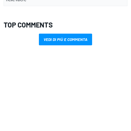
TOP COMMENTS
VEDI DI PIÙ E COMMENTA