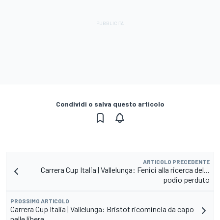
Condividi o salva questo articolo
ARTICOLO PRECEDENTE
Carrera Cup Italia | Vallelunga: Fenici alla ricerca del...
podio perduto
PROSSIMO ARTICOLO
Carrera Cup Italia | Vallelunga: Bristot ricomincia da capo
nelle libere