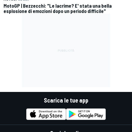
MotoGP | Bezzecchi: "Le lacrime? E' stata una bella
esplosione di emozioni dopo un periodo difficile"
Scarica le tue app