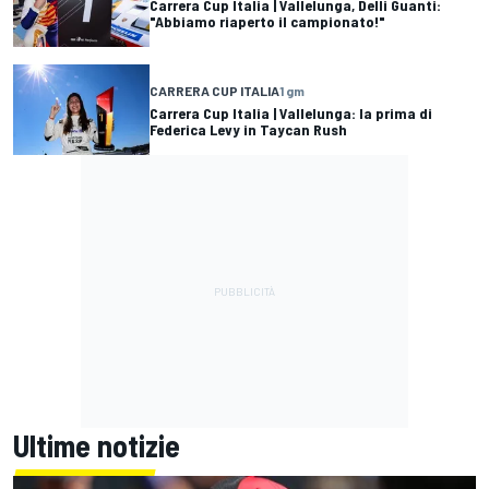
Carrera Cup Italia | Vallelunga, Delli Guanti:
"Abbiamo riaperto il campionato!"
CARRERA CUP ITALIA
1 gm
Carrera Cup Italia | Vallelunga: la prima di
Federica Levy in Taycan Rush
Ultime notizie