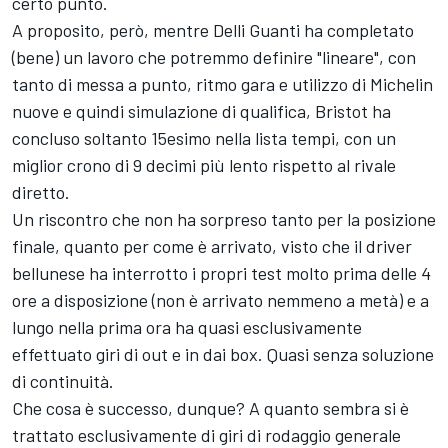
certo punto.
A proposito, però, mentre Delli Guanti ha completato
(bene) un lavoro che potremmo definire "lineare", con
tanto di messa a punto, ritmo gara e utilizzo di Michelin
nuove e quindi simulazione di qualifica, Bristot ha
concluso soltanto 15esimo nella lista tempi, con un
miglior crono di 9 decimi più lento rispetto al rivale
diretto.
Un riscontro che non ha sorpreso tanto per la posizione
finale, quanto per come è arrivato, visto che il driver
bellunese ha interrotto i propri test molto prima delle 4
ore a disposizione (non è arrivato nemmeno a metà) e a
lungo nella prima ora ha quasi esclusivamente
effettuato giri di out e in dai box. Quasi senza soluzione
di continuità.
Che cosa è successo, dunque? A quanto sembra si è
trattato esclusivamente di giri di rodaggio generale