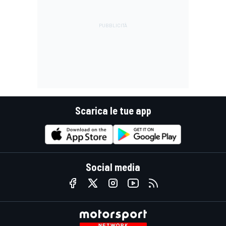
Scarica le tue app
Social media