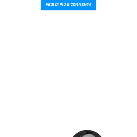
VEDI DI PIÙ E COMMENTA