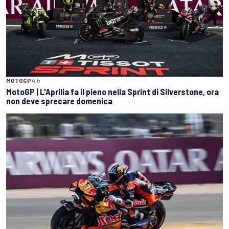
MOTOGP
4 h
MotoGP | L'Aprilia fa il pieno nella Sprint di Silverstone, ora
non deve sprecare domenica