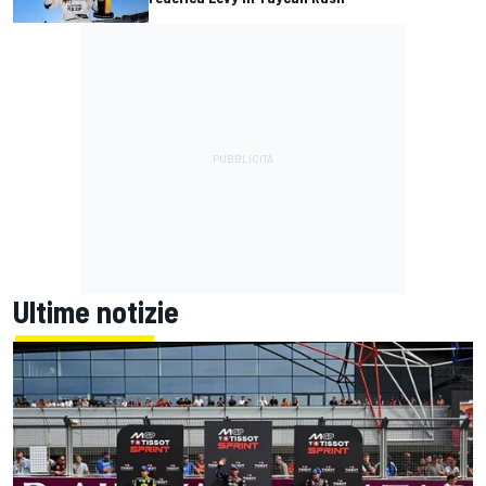
Ultime notizie