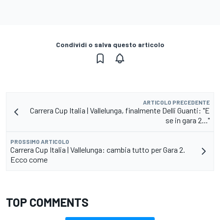
Condividi o salva questo articolo
ARTICOLO PRECEDENTE
Carrera Cup Italia | Vallelunga, finalmente Delli Guanti: "E
se in gara 2..."
PROSSIMO ARTICOLO
Carrera Cup Italia | Vallelunga: cambia tutto per Gara 2.
Ecco come
TOP COMMENTS