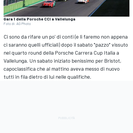
Gara 1 della Porsche CCI a Vallelunga
Foto di: AG Photo
Ci sono da rifare un po' di conti (e li faremo non appena
ci saranno quelli ufficiali) dopo il sabato "pazzo" vissuto
nel quarto round della Porsche Carrera Cup Italia a
Vallelunga. Un sabato iniziato benissimo per Bristot,
capoclassifica che al mattino aveva messo di nuovo
tutti in fila dietro di lui nelle qualifiche.