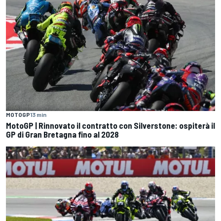
MOTOGP
13 min
MotoGP | Rinnovato il contratto con Silverstone: ospiterà il
GP di Gran Bretagna fino al 2028