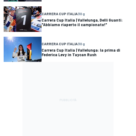
CARRERA CUP ITALIA
30 g
Carrera Cup Italia | Vallelunga, Delli Guanti:
"Abbiamo riaperto il campionato!"
CARRERA CUP ITALIA
30 g
Carrera Cup Italia | Vallelunga: la prima di
Federica Levy in Taycan Rush