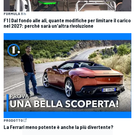
FORMULA 1
1 h
F1 | Dal fondo alle ali, quante modifiche per limitare il carico
nel 2027: perché sarà un'altra rivoluzione
PRODOTTO
La Ferrari meno potente è anche la più divertente?