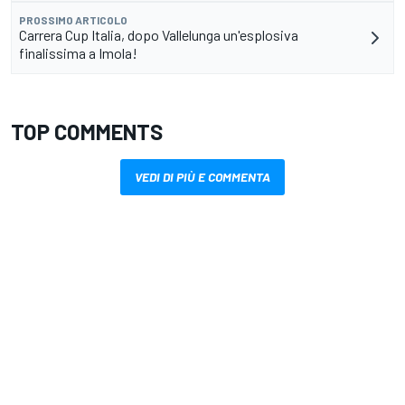
PROSSIMO ARTICOLO
Carrera Cup Italia, dopo Vallelunga un'esplosiva
finalissima a Imola!
TOP COMMENTS
VEDI DI PIÙ E COMMENTA