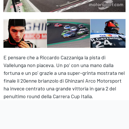
E pensare che a Riccardo Cazzaniga la pista di
Vallelunga non piaceva. Un po' con una mano dalla
fortuna e un po' grazie a una super-grinta mostrata nel
finale il 20enne brianzolo di Ghinzani Arco Motorsport
ha invece centrato una grande vittoria in gara 2 del
penultimo round della Carrera Cup Italia.