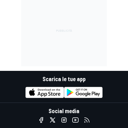
Scarica le tue app
Social media