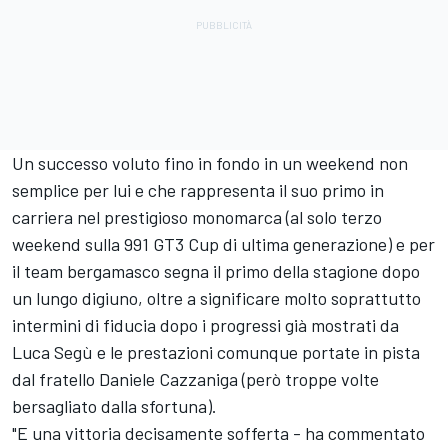
Un successo voluto fino in fondo in un weekend non
semplice per lui e che rappresenta il suo primo in
carriera nel prestigioso monomarca (al solo terzo
weekend sulla 991 GT3 Cup di ultima generazione) e per
il team bergamasco segna il primo della stagione dopo
un lungo digiuno, oltre a significare molto soprattutto
intermini di fiducia dopo i progressi già mostrati da
Luca Segù e le prestazioni comunque portate in pista
dal fratello Daniele Cazzaniga (però troppe volte
bersagliato dalla sfortuna).
"E una vittoria decisamente sofferta - ha commentato