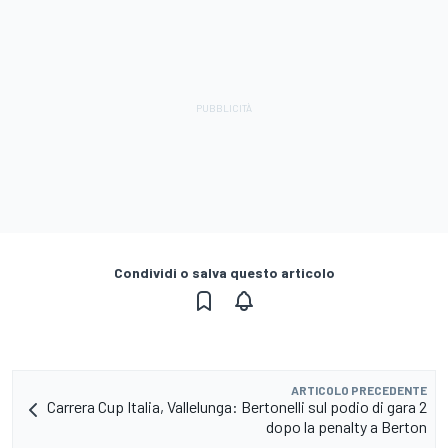
Condividi o salva questo articolo
ARTICOLO PRECEDENTE
Carrera Cup Italia, Vallelunga: Bertonelli sul podio di gara 2
dopo la penalty a Berton