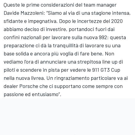
Queste le prime considerazioni del team manager
Davide Mazzoleni: “Siamo al via di una stagione intensa,
sfidante e impegnativa. Dopo le incertezze del 2020
abbiamo deciso di investire, portandoci fuori dai
confini nazionali per lavorare sulla nuova 992: questa
preparazione ci dà la tranquillità di lavorare su una
base solida e ancora più voglia di fare bene. Non
vediamo l’ora di annunciare una strepitosa line up di
piloti e scendere in pista per vedere le 911 GT3 Cup
nella nuova livrea. Un ringraziamento particolare va ai
dealer Porsche che ci supportano come sempre con
passione ed entusiasmo”.