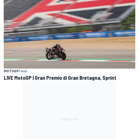
MOTOGP
1 min
LIVE MotoGP | Gran Premio di Gran Bretagna, Sprint