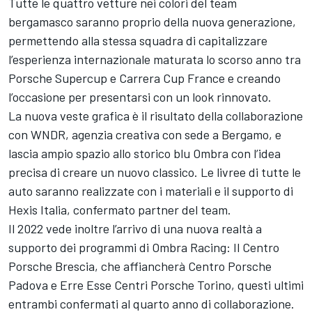
Tutte le quattro vetture nei colori del team
bergamasco saranno proprio della nuova generazione,
permettendo alla stessa squadra di capitalizzare
l’esperienza internazionale maturata lo scorso anno tra
Porsche Supercup e Carrera Cup France e creando
l’occasione per presentarsi con un look rinnovato.
La nuova veste grafica è il risultato della collaborazione
con WNDR, agenzia creativa con sede a Bergamo, e
lascia ampio spazio allo storico blu Ombra con l’idea
precisa di creare un nuovo classico. Le livree di tutte le
auto saranno realizzate con i materiali e il supporto di
Hexis Italia, confermato partner del team.
Il 2022 vede inoltre l’arrivo di una nuova realtà a
supporto dei programmi di Ombra Racing: Il Centro
Porsche Brescia, che affiancherà Centro Porsche
Padova e Erre Esse Centri Porsche Torino, questi ultimi
entrambi confermati al quarto anno di collaborazione.