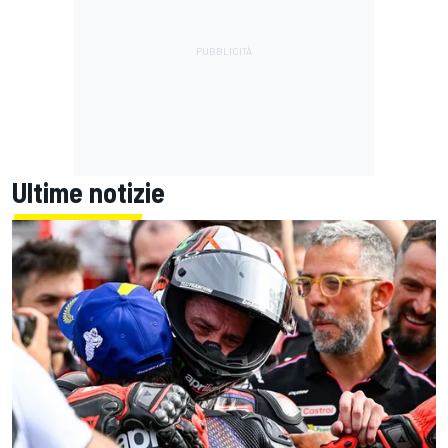
Ultime notizie