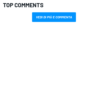
TOP COMMENTS
VEDI DI PIÙ E COMMENTA