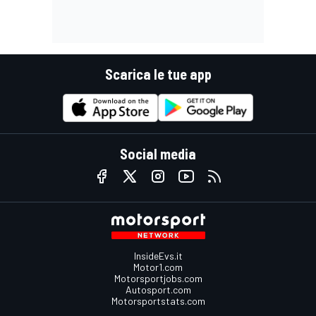
Scarica le tue app
Social media
InsideEvs.it
Motor1.com
Motorsportjobs.com
Autosport.com
Motorsportstats.com