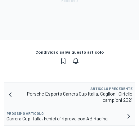
Condividi o salva questo articolo
ARTICOLO PRECEDENTE
Porsche Esports Carrera Cup Italia, Caglioni-Ciriello
campioni 2021
PROSSIMO ARTICOLO
Carrera Cup Italia, Fenici ci riprova con AB Racing