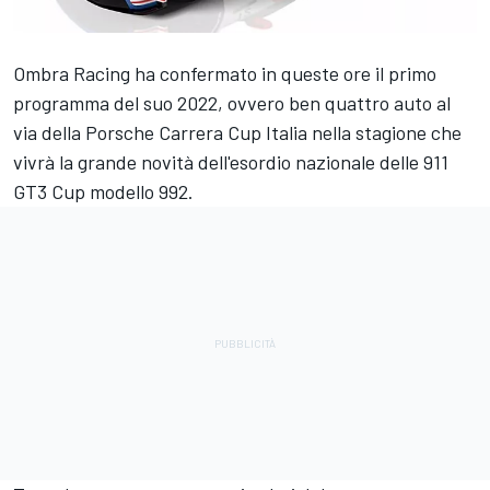
Ombra Racing ha confermato in queste ore il primo
programma del suo 2022, ovvero ben quattro auto al
via della Porsche Carrera Cup Italia nella stagione che
vivrà la grande novità dell'esordio nazionale delle 911
GT3 Cup modello 992.