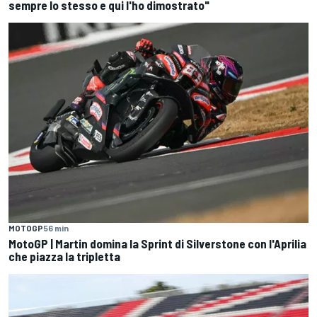
sempre lo stesso e qui l'ho dimostrato"
MOTOGP
56 min
MotoGP | Martin domina la Sprint di Silverstone con l'Aprilia
che piazza la tripletta