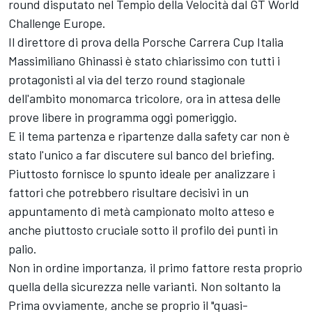
round disputato nel Tempio della Velocità dal GT World
Challenge Europe.
Il direttore di prova della Porsche Carrera Cup Italia
Massimiliano Ghinassi è stato chiarissimo con tutti i
protagonisti al via del terzo round stagionale
dell'ambito monomarca tricolore, ora in attesa delle
prove libere in programma oggi pomeriggio.
E il tema partenza e ripartenze dalla safety car non è
stato l'unico a far discutere sul banco del briefing.
Piuttosto fornisce lo spunto ideale per analizzare i
fattori che potrebbero risultare decisivi in un
appuntamento di metà campionato molto atteso e
anche piuttosto cruciale sotto il profilo dei punti in
palio.
Non in ordine importanza, il primo fattore resta proprio
quella della sicurezza nelle varianti. Non soltanto la
Prima ovviamente, anche se proprio il "quasi-