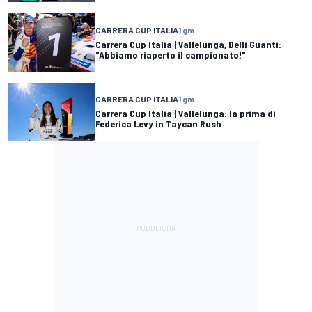
CARRERA CUP ITALIA
1 gm
Carrera Cup Italia | Vallelunga, Delli Guanti:
"Abbiamo riaperto il campionato!"
CARRERA CUP ITALIA
1 gm
Carrera Cup Italia | Vallelunga: la prima di
Federica Levy in Taycan Rush