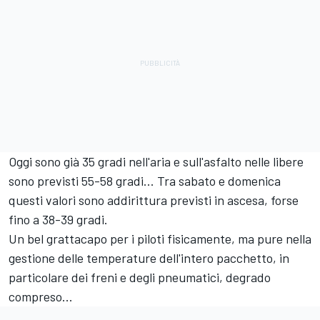
Oggi sono già 35 gradi nell'aria e sull'asfalto nelle libere
sono previsti 55-58 gradi... Tra sabato e domenica
questi valori sono addirittura previsti in ascesa, forse
fino a 38-39 gradi.
Un bel grattacapo per i piloti fisicamente, ma pure nella
gestione delle temperature dell'intero pacchetto, in
particolare dei freni e degli pneumatici, degrado
compreso...