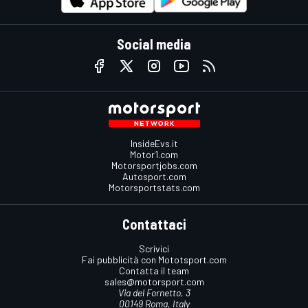
Social media
InsideEvs.it
Motor1.com
Motorsportjobs.com
Autosport.com
Motorsportstats.com
Contattaci
Scrivici
Fai pubblicità con Mototsport.com
Contatta il team
sales@motorsport.com
Via del Fornetto, 3
00149 Roma, Italy