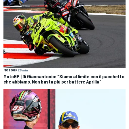
MOTOGP
28 min
MotoGP | Di Giannantonio: "Siamo al limite con il pacchetto
che abbiamo. Non basta più per battere Aprilia"