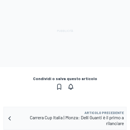
Condividi o salva questo articolo
ARTICOLO PRECEDENTE
Carrera Cup Italia | Monza: Delli Guanti è il primo a
rilanciare