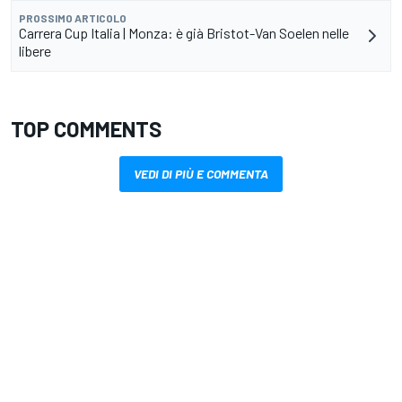
PROSSIMO ARTICOLO
Carrera Cup Italia | Monza: è già Bristot-Van Soelen nelle
libere
TOP COMMENTS
VEDI DI PIÙ E COMMENTA