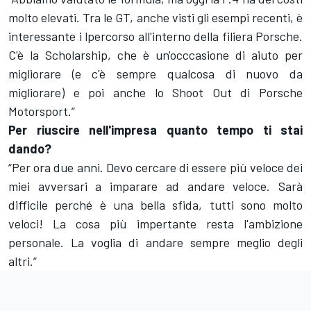
molto elevati. Tra le GT, anche visti gli esempi recenti, è
interessante i lpercorso all'interno della filiera Porsche.
C'è la Scholarship, che è un'occcasione di aiuto per
migliorare (e c'è sempre qualcosa di nuovo da
migliorare) e poi anche lo Shoot Out di Porsche
Motorsport.”
Per riuscire nell'impresa quanto tempo ti stai
dando?
“Per ora due anni. Devo cercare di essere più veloce dei
miei avversari a imparare ad andare veloce. Sarà
difficile perché è una bella sfida, tutti sono molto
veloci! La cosa più impertante resta l'ambizione
personale. La voglia di andare sempre meglio degli
altri.”