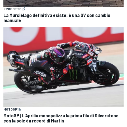
PRODOTTO
La Murciélago definitiva esiste: è una SV con cambio
manuale
MOTOGP
1 h
MotoGP | L'Aprilia monopolizza la prima fila di Silverstone
con la pole da record di Martin