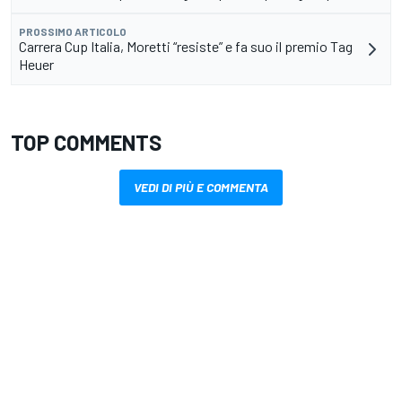
PROSSIMO ARTICOLO
Carrera Cup Italia, Moretti “resiste” e fa suo il premio Tag
Heuer
TOP COMMENTS
VEDI DI PIÙ E COMMENTA