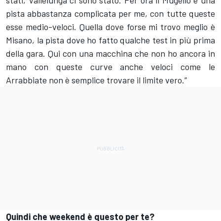
pista abbastanza complicata per me, con tutte queste
esse medio-veloci. Quella dove forse mi trovo meglio è
Misano, la pista dove ho fatto qualche test in più prima
della gara. Qui con una macchina che non ho ancora in
mano con queste curve anche veloci come le
Arrabbiate non è semplice trovare il limite vero.”
Quindi che weekend è questo per te?