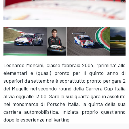
Leonardo Moncini, classe febbraio 2004, "primina" alle
elementari e (quasi) pronto per il quinto anno di
superiori da settembre è soprattutto pronto per gara 2
del Mugello nel secondo round della Carrera Cup Italia
al via oggi alle 13.00. Sarà la sua quarta gara in assoluto
nel monomarca di Porsche Italia, la quinta della sua
carriera automobilistica, iniziata proprio quest'anno
dopo le esperienze nel karting.