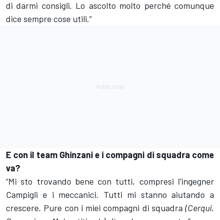
di darmi consigli. Lo ascolto molto perché comunque
dice sempre cose utili.”
E con il team Ghinzani e i compagni di squadra come
va?
“Mi sto trovando bene con tutti, compresi l'ingegner
Campigli e i meccanici. Tutti mi stanno aiutando a
crescere. Pure con i miei compagni di squadra
(Cerqui,