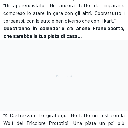
“Di apprendistato. Ho ancora tutto da imparare,
compreso lo stare in gara con gli altri. Soprattutto i
sorpaassi, con le auto è ben diverso che con il kart.”
Quest'anno in calendario c'è anche Franciacorta,
che sarebbe la tua pista di casa...
“A Castrezzato ho girato già. Ho fatto un test con la
Wolf del Tricolore Prototipi. Una pista un po' più