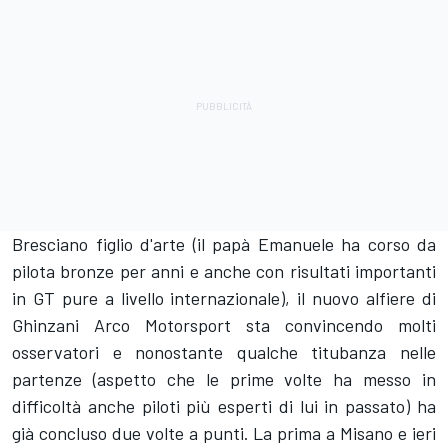
Bresciano figlio d'arte (il papà Emanuele ha corso da
pilota bronze per anni e anche con risultati importanti
in GT pure a livello internazionale), il nuovo alfiere di
Ghinzani Arco Motorsport sta convincendo molti
osservatori e nonostante qualche titubanza nelle
partenze (aspetto che le prime volte ha messo in
difficoltà anche piloti più esperti di lui in passato) ha
già concluso due volte a punti. La prima a Misano e ieri