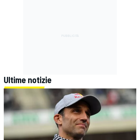
Ultime notizie