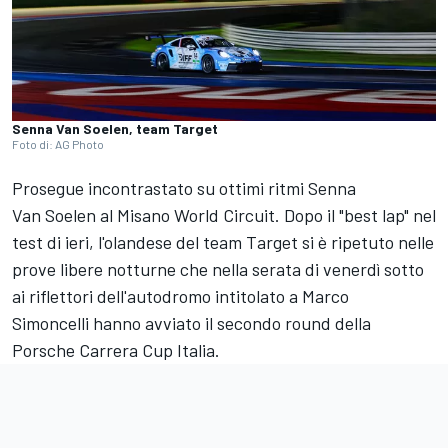
Senna Van Soelen, team Target
Foto di: AG Photo
Prosegue incontrastato su ottimi ritmi Senna
Van Soelen al Misano World Circuit. Dopo il "best lap" nel
test di ieri, l'olandese del team Target si è ripetuto nelle
prove libere notturne che nella serata di venerdì sotto
ai riflettori dell'autodromo intitolato a Marco
Simoncelli hanno avviato il secondo round della
Porsche Carrera Cup Italia.