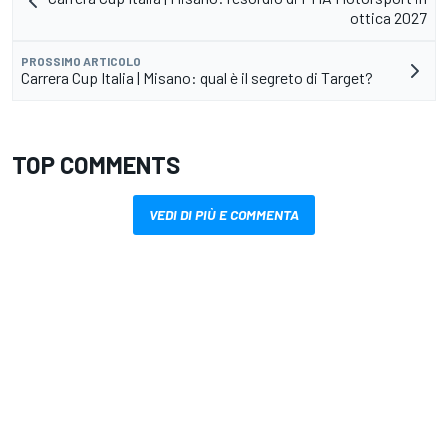
ottica 2027
PROSSIMO ARTICOLO
Carrera Cup Italia | Misano: qual è il segreto di Target?
TOP COMMENTS
VEDI DI PIÙ E COMMENTA