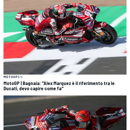
MOTOGP
5 h
MotoGP | Bagnaia: "Alex Marquez è il riferimento tra le
Ducati, devo capire come fa"