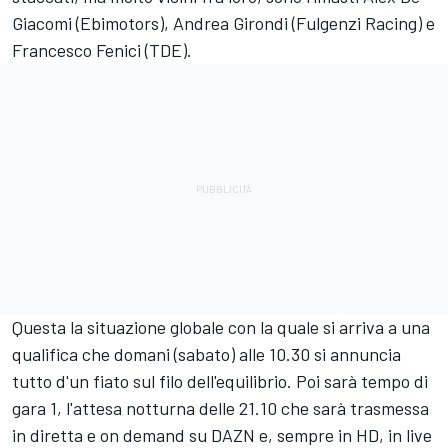
Giacomi (Ebimotors), Andrea Girondi (Fulgenzi Racing) e
Francesco Fenici (TDE).
Questa la situazione globale con la quale si arriva a una
qualifica che domani (sabato) alle 10.30 si annuncia
tutto d'un fiato sul filo dell'equilibrio. Poi sarà tempo di
gara 1, l'attesa notturna delle 21.10 che sarà trasmessa
in diretta e on demand su DAZN e, sempre in HD, in live