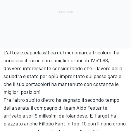
L'attuale capoclassifica del monomarca tricolore ha
concluso il turno con il miglior crono di 1'35"098,
davvero interessante considerando che il lavoro della
squadra è stato perlopiù improntato sul passo gara e
che il suo portacolori ha mantenuto con costanza le
migliori posizioni.
Fra l'altro subito dietro ha segnato il secondo tempo
della serata il compagno di team Aldo Festante,
arrivato a soli 9 millesimi dall'olandese. E Target ha
piazzato anche Filippo Fant in top-10 con il nono crono