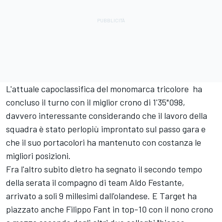
L'attuale capoclassifica del monomarca tricolore ha
concluso il turno con il miglior crono di 1'35"098,
davvero interessante considerando che il lavoro della
squadra è stato perlopiù improntato sul passo gara e
che il suo portacolori ha mantenuto con costanza le
migliori posizioni.
Fra l'altro subito dietro ha segnato il secondo tempo
della serata il compagno di team Aldo Festante,
arrivato a soli 9 millesimi dall'olandese. E Target ha
piazzato anche Filippo Fant in top-10 con il nono crono