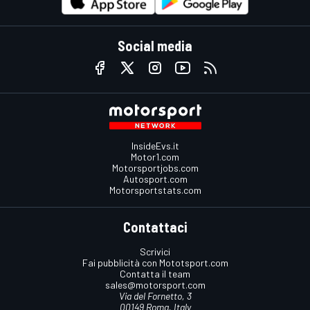
Social media
InsideEvs.it
Motor1.com
Motorsportjobs.com
Autosport.com
Motorsportstats.com
Contattaci
Scrivici
Fai pubblicità con Mototsport.com
Contatta il team
sales@motorsport.com
Via del Fornetto, 3
00149 Roma, Italy