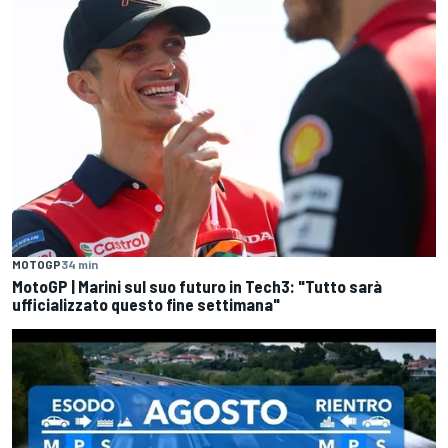
MOTOGP
34 min
MotoGP | Marini sul suo futuro in Tech3: "Tutto sarà
ufficializzato questo fine settimana"