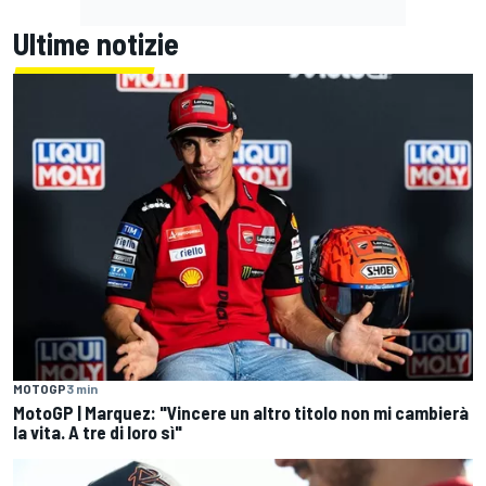
Ultime notizie
MOTOGP
3 min
MotoGP | Marquez: "Vincere un altro titolo non mi cambierà
la vita. A tre di loro sì"