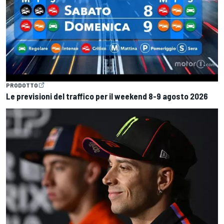
PRODOTTO
Le previsioni del traffico per il weekend 8-9 agosto 2026