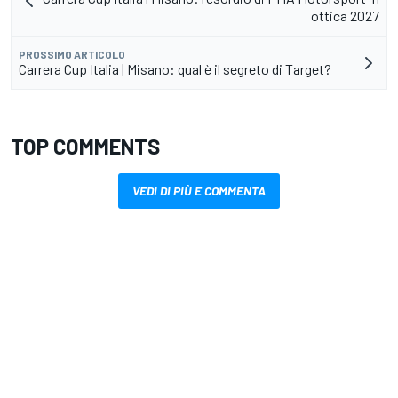
ottica 2027
PROSSIMO ARTICOLO
Carrera Cup Italia | Misano: qual è il segreto di Target?
TOP COMMENTS
VEDI DI PIÙ E COMMENTA