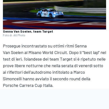
Senna Van Soelen, team Target
Foto di: AG Photo
Prosegue incontrastato su ottimi ritmi Senna
Van Soelen al Misano World Circuit. Dopo il "best lap" nel
test di ieri, l'olandese del team Target si è ripetuto nelle
prove libere notturne che nella serata di venerdì sotto
ai riflettori dell'autodromo intitolato a Marco
Simoncelli hanno avviato il secondo round della
Porsche Carrera Cup Italia.