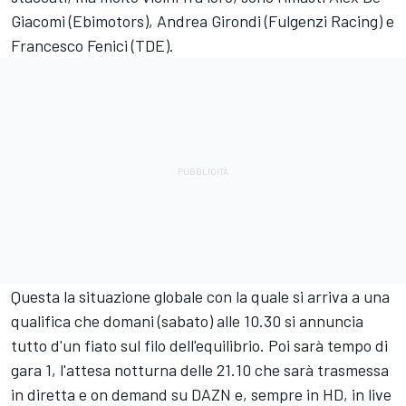
Giacomi (Ebimotors), Andrea Girondi (Fulgenzi Racing) e
Francesco Fenici (TDE).
Questa la situazione globale con la quale si arriva a una
qualifica che domani (sabato) alle 10.30 si annuncia
tutto d'un fiato sul filo dell'equilibrio. Poi sarà tempo di
gara 1, l'attesa notturna delle 21.10 che sarà trasmessa
in diretta e on demand su DAZN e, sempre in HD, in live