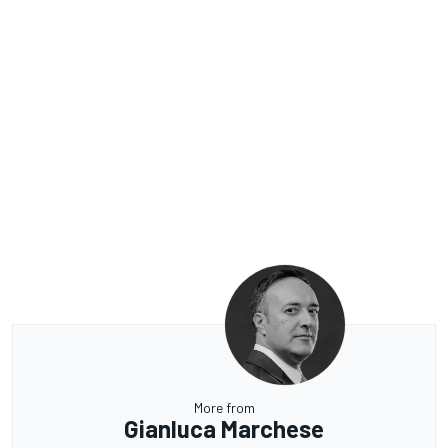
More from
Gianluca Marchese