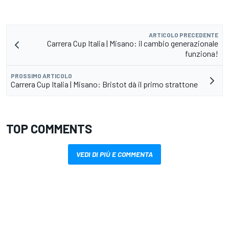
ARTICOLO PRECEDENTE
Carrera Cup Italia | Misano: il cambio generazionale
funziona!
PROSSIMO ARTICOLO
Carrera Cup Italia | Misano: Bristot dà il primo strattone
TOP COMMENTS
VEDI DI PIÙ E COMMENTA