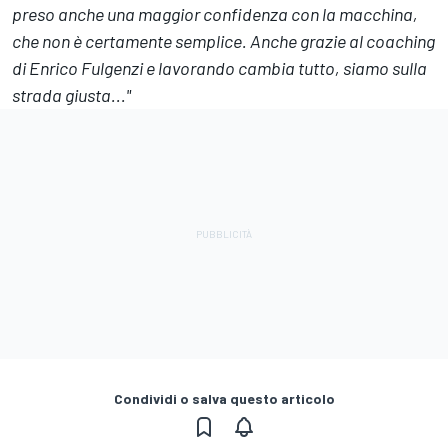
preso anche una maggior confidenza con la macchina,
che non è certamente semplice. Anche grazie al coaching
di Enrico Fulgenzi e lavorando cambia tutto, siamo sulla
strada giusta..."
Condividi o salva questo articolo