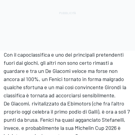
Con il capoclassifica e uno dei principali pretendenti
fuori dai giochi, gli altri non sono certo rimasti a
guardare e tra un De Giacomi veloce ma forse non
ancora al 100%, un Fenici tornato in forma malgrado
qualche sfortuna e un mai così convincente Girondi la
classifica è tornata ad accorciarsi sensibilmente.
De Giacomi, rivitalizzato da Ebimotors (che fra l'altro
proprio oggi celebra il primo podio di Galli), è ora a soli 7
punti da brusa. Fenici ha quasi agganciato Stefanelli,
invece, e probabilmente la sua Michelin Cup 2026 è