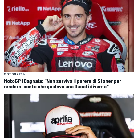
MOTOGP
13 h
MotoGP | Bagnaia: "Non serviva il parere di Stoner per
rendersi conto che guidavo una Ducati diversa"