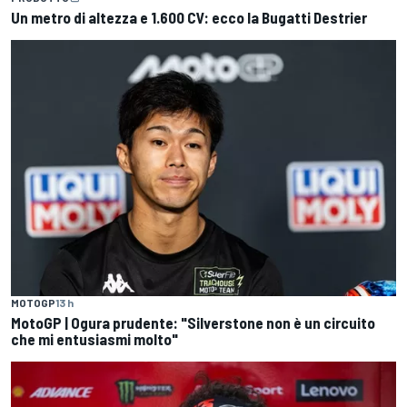
Un metro di altezza e 1.600 CV: ecco la Bugatti Destrier
MOTOGP
13 h
MotoGP | Ogura prudente: "Silverstone non è un circuito
che mi entusiasmi molto"