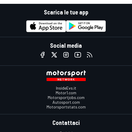
Scarica le tue app
Social media
InsideEvs.it
Motor1.com
Motorsportjobs.com
Autosport.com
Motorsportstats.com
Contattaci