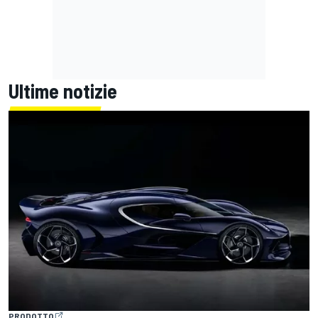
Ultime notizie
PRODOTTO