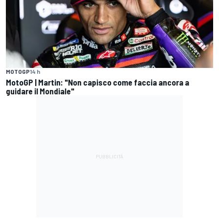
MOTOGP
14 h
MotoGP | Martin: "Non capisco come faccia ancora a
guidare il Mondiale"