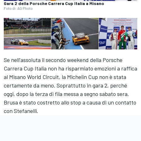
Gara 2 della Porsche Carrera Cup Italia a Misano
Foto di: AG Photo
Se nell'assoluta il secondo weekend della Porsche
Carrera Cup Italia non ha risparmiato emozioni a raffica
al Misano World Circuit, la Michelin Cup non è stata
certamente da meno. Soprattutto in gara 2, perché
oggi, dopo la terza di fila messa a segno sabato sera,
Brusa è stato costretto allo stop a causa di un contatto
con Stefanelli.