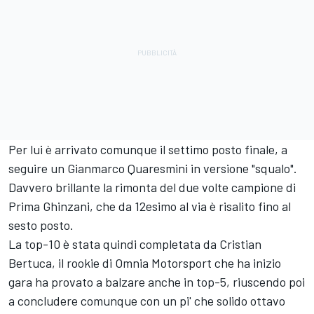
Per lui è arrivato comunque il settimo posto finale, a
seguire un Gianmarco Quaresmini in versione "squalo".
Davvero brillante la rimonta del due volte campione di
Prima Ghinzani, che da 12esimo al via è risalito fino al
sesto posto.
La top-10 è stata quindi completata da Cristian
Bertuca, il rookie di Omnia Motorsport che ha inizio
gara ha provato a balzare anche in top-5, riuscendo poi
a concludere comunque con un pi' che solido ottavo