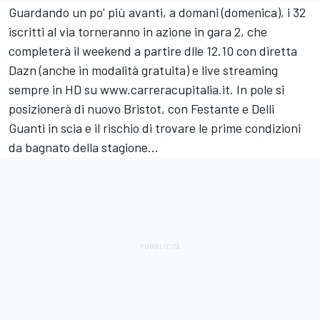
Guardando un po' più avanti, a domani (domenica), i 32
iscritti al via torneranno in azione in gara 2, che
completerà il weekend a partire dlle 12.10 con diretta
Dazn (anche in modalità gratuita) e live streaming
sempre in HD su
www.carreracupitalia.it
. In pole si
posizionerà di nuovo Bristot, con Festante e Delli
Guanti in scia e il rischio di trovare le prime condizioni
da bagnato della stagione...