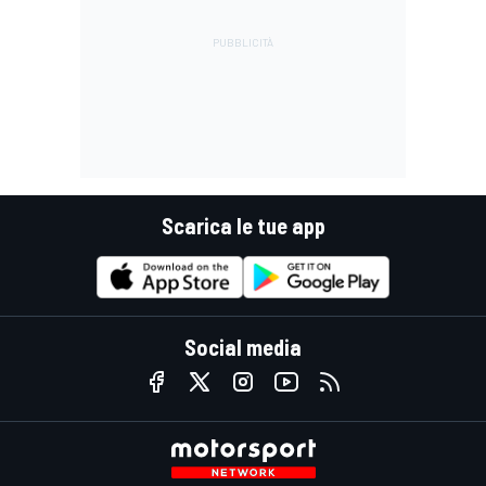
Scarica le tue app
Social media