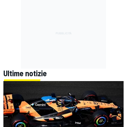
Ultime notizie