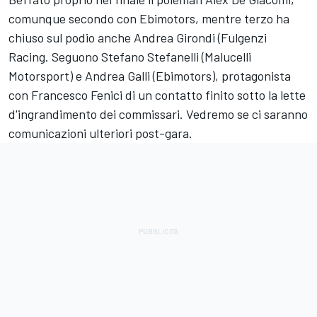
comunque secondo con Ebimotors, mentre terzo ha
chiuso sul podio anche Andrea Girondi (Fulgenzi
Racing. Seguono Stefano Stefanelli (Malucelli
Motorsport) e Andrea Galli (Ebimotors), protagonista
con Francesco Fenici di un contatto finito sotto la lette
d'ingrandimento dei commissari. Vedremo se ci saranno
comunicazioni ulteriori post-gara.