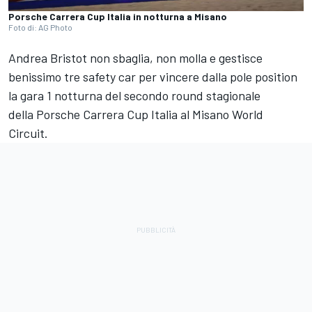
Porsche Carrera Cup Italia in notturna a Misano
Foto di: AG Photo
Andrea Bristot non sbaglia, non molla e gestisce
benissimo tre safety car per vincere dalla pole position
la gara 1 notturna del secondo round stagionale
della Porsche Carrera Cup Italia al Misano World
Circuit.