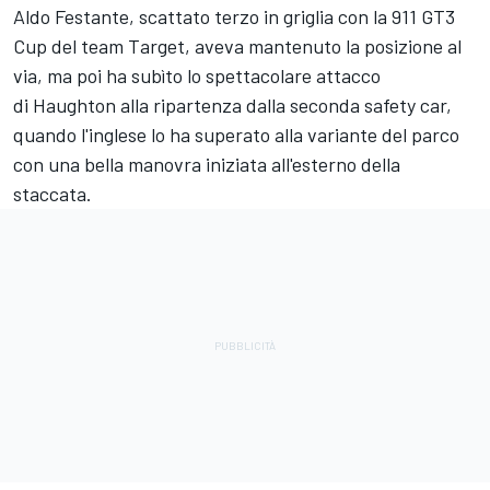
Aldo Festante, scattato terzo in griglia con la 911 GT3
Cup del team Target, aveva mantenuto la posizione al
via, ma poi ha subìto lo spettacolare attacco
di Haughton alla ripartenza dalla seconda safety car,
quando l'inglese lo ha superato alla variante del parco
con una bella manovra iniziata all'esterno della
staccata.