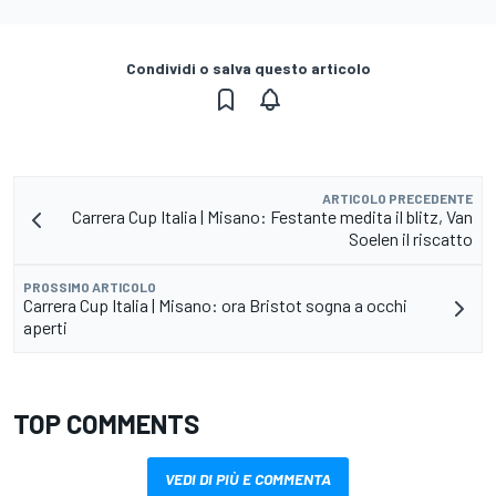
Condividi o salva questo articolo
ARTICOLO PRECEDENTE
Carrera Cup Italia | Misano: Festante medita il blitz, Van
Soelen il riscatto
PROSSIMO ARTICOLO
Carrera Cup Italia | Misano: ora Bristot sogna a occhi
aperti
TOP COMMENTS
VEDI DI PIÙ E COMMENTA