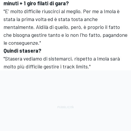
minuti + 1 giro filati di gara?
"E' molto difficile riuscirci al meglio. Per me a Imola è
stata la prima volta ed è stata tosta anche
mentalmente. Aldilà di quello, però, è proprio il fatto
che bisogna gestire tanto e io non l'ho fatto, pagandone
le conseguenze."
Quindi stasera?
"Stasera vediamo di sistemarci, rispetto a Imola sarà
molto più difficile gestire i track limits."