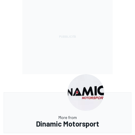
More from
Dinamic Motorsport