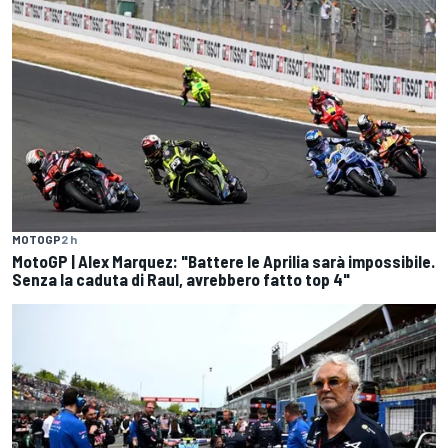
MOTOGP
2 h
MotoGP | Alex Marquez: "Battere le Aprilia sarà impossibile.
Senza la caduta di Raul, avrebbero fatto top 4"