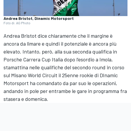
Andrea Bristot, Dinamic Motorsport
Foto di: AG Photo
Andrea Bristot dice chiaramente che il margine è
ancora da limare e quindi il potenziale è ancora più
elevato. Intanto, però, alla sua seconda qualifica in
Porsche Carrera Cup Italia dopo l'esordio a Imola,
stamattina nelle qualifiche del secondo round in corso
sul Misano World Circuit il 25enne rookie di DInamic
Motorsport ha comandato da par suo le operazioni,
andando in pole per entrambe le gare in programma fra
stasera e domenica.