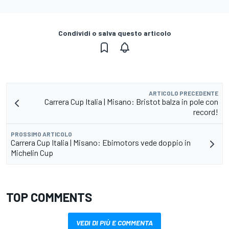
Condividi o salva questo articolo
ARTICOLO PRECEDENTE
Carrera Cup Italia | Misano: Bristot balza in pole con
record!
PROSSIMO ARTICOLO
Carrera Cup Italia | Misano: Ebimotors vede doppio in
Michelin Cup
TOP COMMENTS
VEDI DI PIÙ E COMMENTA