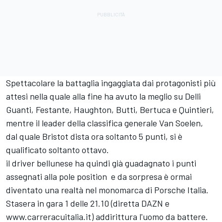
Spettacolare la battaglia ingaggiata dai protagonisti più
attesi nella quale alla fine ha avuto la meglio su Delli
Guanti, Festante, Haughton, Butti, Bertuca e Quintieri,
mentre il leader della classifica generale Van Soelen,
dal quale Bristot dista ora soltanto 5 punti, si è
qualificato soltanto ottavo.
il driver bellunese ha quindi già guadagnato i punti
assegnati alla pole position e da sorpresa è ormai
diventato una realtà nel monomarca di Porsche Italia.
Stasera in gara 1 delle 21.10 (diretta DAZN e
www.carreracuitalia.it
) addirittura l'uomo da battere.