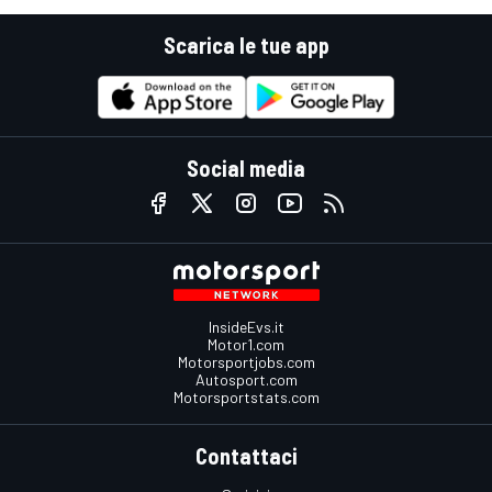
Scarica le tue app
Social media
InsideEvs.it
Motor1.com
Motorsportjobs.com
Autosport.com
Motorsportstats.com
Contattaci