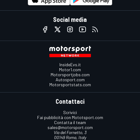
Social media
InsideEvs.it
Motor1.com
Motorsportjobs.com
Autosport.com
Motorsportstats.com
Contattaci
Scrivici
Fai pubblicità con Mototsport.com
Contatta il team
sales@motorsport.com
Via del Fornetto, 3
00149 Roma, Italy