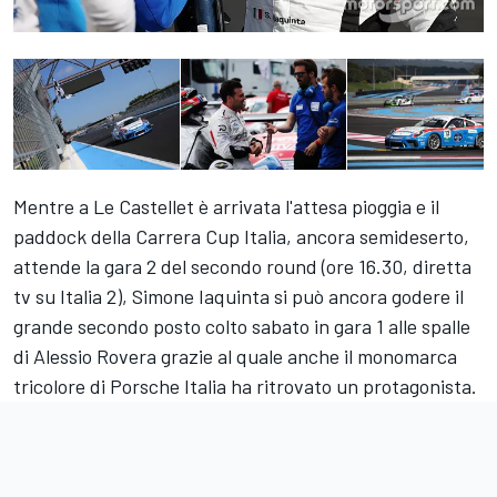
Mentre a Le Castellet è arrivata l'attesa pioggia e il
paddock della Carrera Cup Italia, ancora semideserto,
attende la gara 2 del secondo round (ore 16.30, diretta
tv su Italia 2), Simone Iaquinta si può ancora godere il
grande secondo posto colto sabato in gara 1 alle spalle
di Alessio Rovera grazie al quale anche il monomarca
tricolore di Porsche Italia ha ritrovato un protagonista.