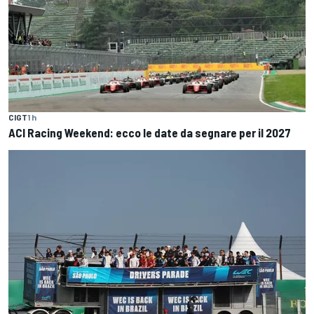
CIGT
1 h
ACI Racing Weekend: ecco le date da segnare per il 2027