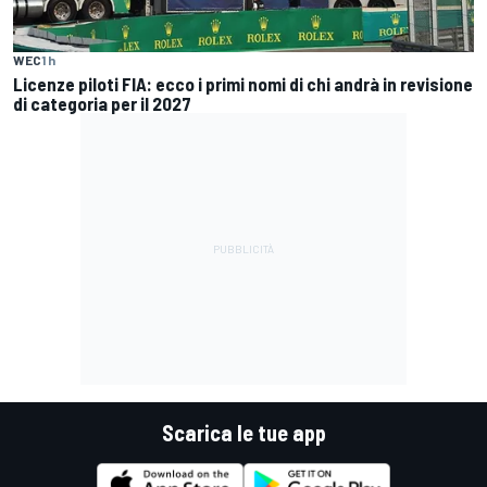
WEC
1 h
Licenze piloti FIA: ecco i primi nomi di chi andrà in revisione
di categoria per il 2027
Scarica le tue app