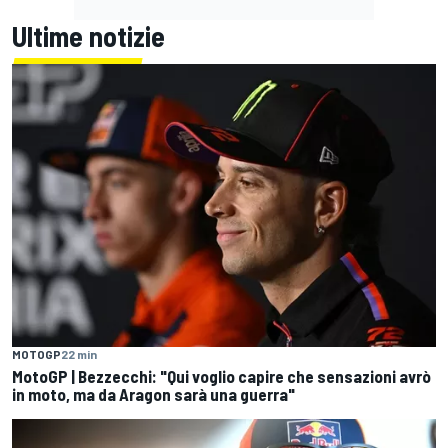
Ultime notizie
MOTOGP
22 min
MotoGP | Bezzecchi: "Qui voglio capire che sensazioni avrò
in moto, ma da Aragon sarà una guerra"