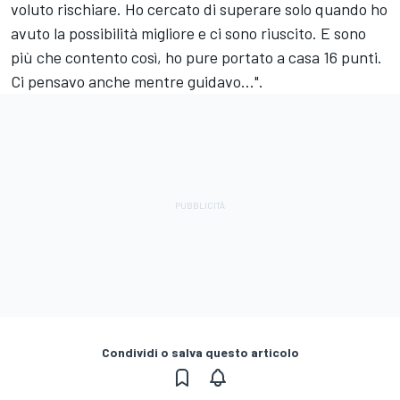
voluto rischiare. Ho cercato di superare solo quando ho
avuto la possibilità migliore e ci sono riuscito. E sono
più che contento così, ho pure portato a casa 16 punti.
Ci pensavo anche mentre guidavo...".
Condividi o salva questo articolo