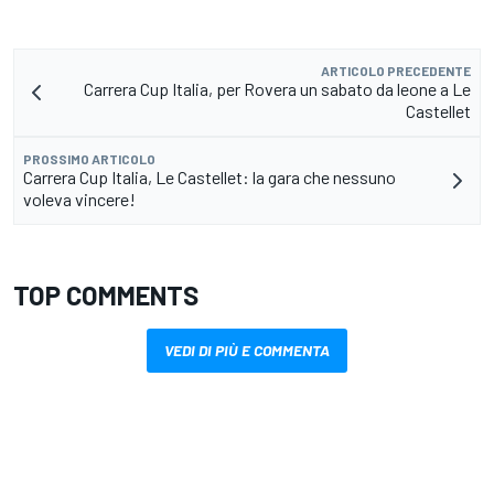
ARTICOLO PRECEDENTE
Carrera Cup Italia, per Rovera un sabato da leone a Le
Castellet
PROSSIMO ARTICOLO
Carrera Cup Italia, Le Castellet: la gara che nessuno
voleva vincere!
TOP COMMENTS
VEDI DI PIÙ E COMMENTA