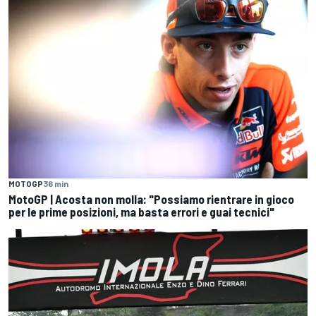
MOTOGP
36 min
MotoGP | Acosta non molla: "Possiamo rientrare in gioco
per le prime posizioni, ma basta errori e guai tecnici"