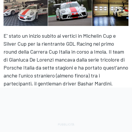
E' stato un inizio subito ai vertici in Michelin Cup e
Silver Cup per la rientrante GDL Racing nel primo
round della Carrera Cup Italia in corso a Imola. Il team
di Gianluca De Lorenzi mancava dalla serie tricolore di
Porsche Italia da sette stagioni e ha portato quest'anno
anche l'unico straniero (almeno finora) tra i
partecipanti, il gentleman driver Bashar Mardini.