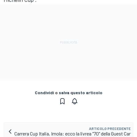
Condividi o salva questo articolo
ARTICOLO PRECEDENTE
Carrera Cup Italia, Imola: ecco la livrea "70" della Guest Car