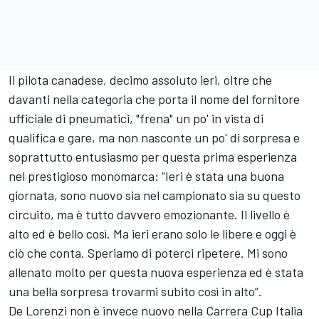
Il pilota canadese, decimo assoluto ieri, oltre che
davanti nella categoria che porta il nome del fornitore
ufficiale di pneumatici, "frena" un po' in vista di
qualifica e gare, ma non nasconte un po' di sorpresa e
soprattutto entusiasmo per questa prima esperienza
nel prestigioso monomarca: “Ieri è stata una buona
giornata, sono nuovo sia nel campionato sia su questo
circuito, ma è tutto davvero emozionante. Il livello è
alto ed è bello così. Ma ieri erano solo le libere e oggi è
ciò che conta. Speriamo di poterci ripetere. Mi sono
allenato molto per questa nuova esperienza ed è stata
una bella sorpresa trovarmi subito così in alto”.
De Lorenzi non è invece nuovo nella Carrera Cup Italia