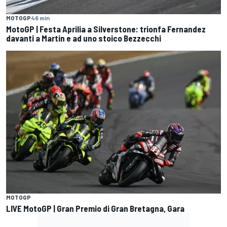
MOTOGP
46 min
MotoGP | Festa Aprilia a Silverstone: trionfa Fernandez
davanti a Martin e ad uno stoico Bezzecchi
MOTOGP
LIVE MotoGP | Gran Premio di Gran Bretagna, Gara