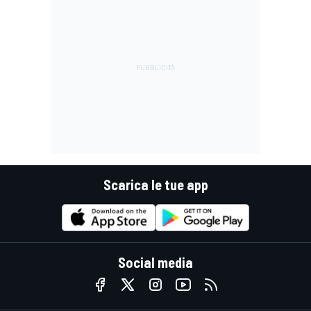
Scarica le tue app
Social media