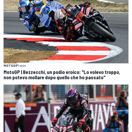
MOTOGP
1 min
MotoGP | Bezzecchi, un podio eroico: "Lo volevo troppo,
non potevo mollare dopo quello che ho passato"