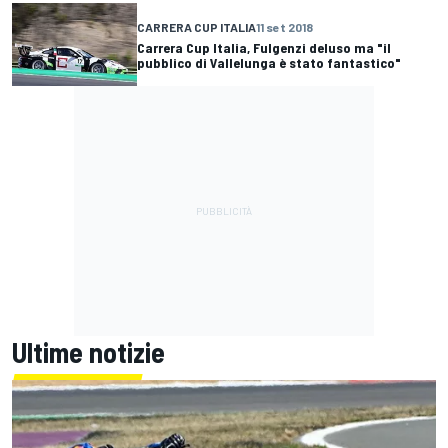
CARRERA CUP ITALIA
11 set 2018
Carrera Cup Italia, Fulgenzi deluso ma "il
pubblico di Vallelunga è stato fantastico"
Ultime notizie