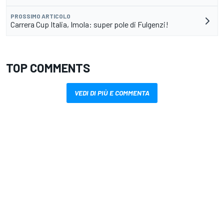
PROSSIMO ARTICOLO
Carrera Cup Italia, Imola: super pole di Fulgenzi!
TOP COMMENTS
VEDI DI PIÙ E COMMENTA