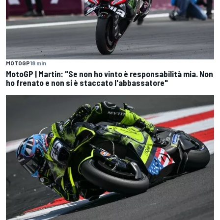
MOTOGP
18 min
MotoGP | Martin: "Se non ho vinto è responsabilità mia. Non
ho frenato e non si è staccato l'abbassatore"