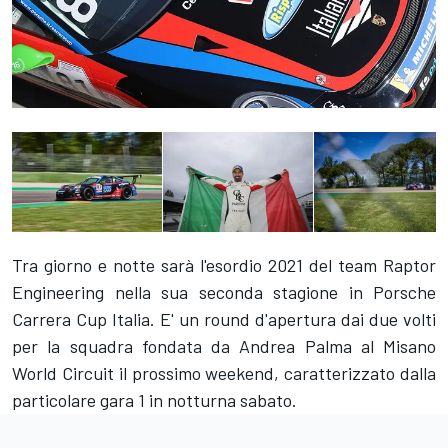
Tra giorno e notte sarà l'esordio 2021 del team Raptor
Engineering nella sua seconda stagione in Porsche
Carrera Cup Italia. E' un round d'apertura dai due volti
per la squadra fondata da Andrea Palma al Misano
World Circuit il prossimo weekend, caratterizzato dalla
particolare gara 1 in notturna sabato.