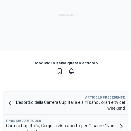
Condividi o salva questo articolo
ARTICOLO PRECEDENTE
L'esordio della Carrera Cup Italia è a Misano: orari e tv del
weekend
PROSSIMO ARTICOLO
Carrera Cup Italia, Cerqui a viso aperto per Misano: "Non