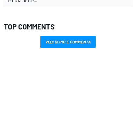
temo la notte..."
TOP COMMENTS
VEDI DI PIÙ E COMMENTA