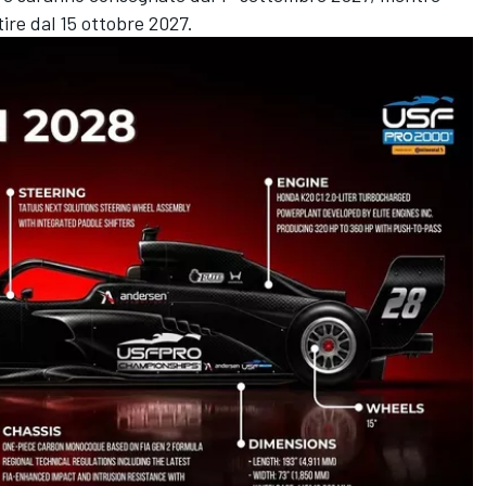
ire dal 15 ottobre 2027.