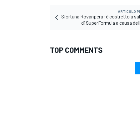
ARTICOLO 
Sfortuna Rovanpera: è costretto a salt
di SuperFormula a causa dell
TOP COMMENTS