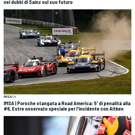
nei dubbi di Sainz sul suo futuro
IMSA
1 h
IMSA | Porsche stangata a Road America: 5' di penalità alla
#6, Estre osservato speciale per l'incidente con Aitken