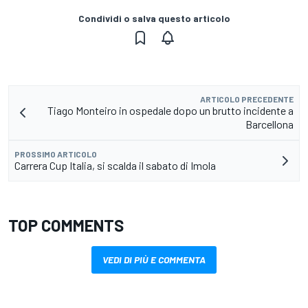
Condividi o salva questo articolo
ARTICOLO PRECEDENTE
Tiago Monteiro in ospedale dopo un brutto incidente a
Barcellona
PROSSIMO ARTICOLO
Carrera Cup Italia, si scalda il sabato di Imola
TOP COMMENTS
VEDI DI PIÙ E COMMENTA