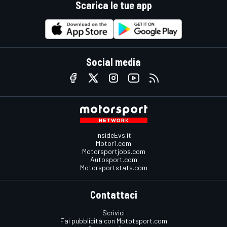
Scarica le tue app
Social media
InsideEvs.it
Motor1.com
Motorsportjobs.com
Autosport.com
Motorsportstats.com
Contattaci
Scrivici
Fai pubblicità con Mototsport.com