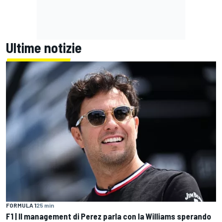
Ultime notizie
FORMULA 1
25 min
F1 | Il management di Perez parla con la Williams sperando