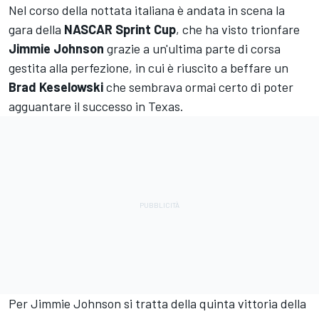
Nel corso della nottata italiana è andata in scena la
gara della
NASCAR Sprint Cup
, che ha visto trionfare
Jimmie Johnson
grazie a un'ultima parte di corsa
gestita alla perfezione, in cui è riuscito a beffare un
Brad Keselowski
che sembrava ormai certo di poter
agguantare il successo in Texas.
Per Jimmie Johnson si tratta della quinta vittoria della