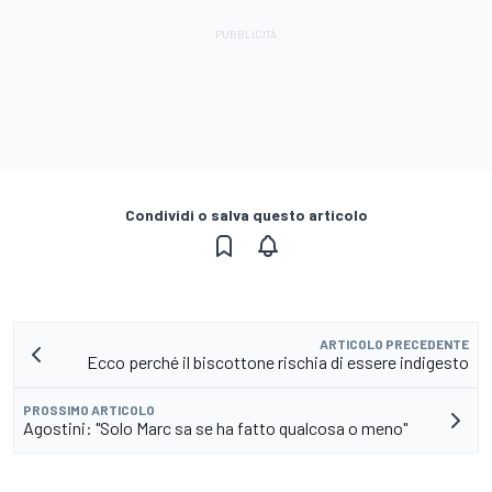
Condividi o salva questo articolo
ARTICOLO PRECEDENTE
Ecco perché il biscottone rischia di essere indigesto
PROSSIMO ARTICOLO
Agostini: "Solo Marc sa se ha fatto qualcosa o meno"