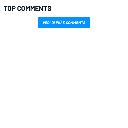
TOP COMMENTS
VEDI DI PIÙ E COMMENTA