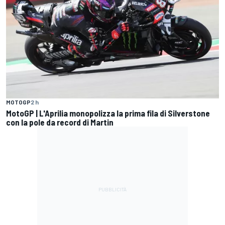
MOTOGP
2 h
MotoGP | L'Aprilia monopolizza la prima fila di Silverstone
con la pole da record di Martin