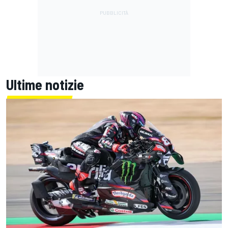
Ultime notizie