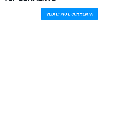
VEDI DI PIÙ E COMMENTA