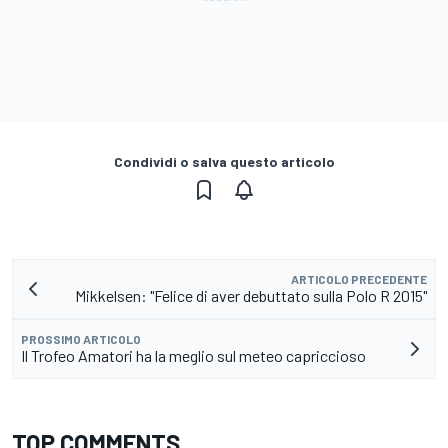
Condividi o salva questo articolo
ARTICOLO PRECEDENTE
Mikkelsen: "Felice di aver debuttato sulla Polo R 2015"
PROSSIMO ARTICOLO
Il Trofeo Amatori ha la meglio sul meteo capriccioso
TOP COMMENTS