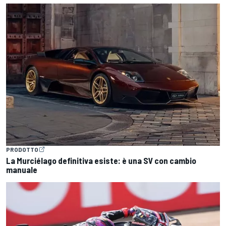
PRODOTTO
La Murciélago definitiva esiste: è una SV con cambio
manuale