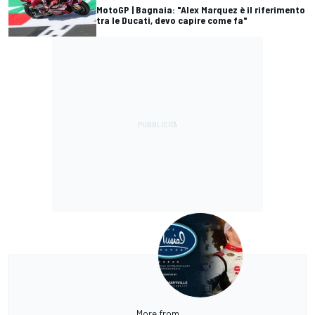
MotoGP | Bagnaia: "Alex Marquez è il riferimento
tra le Ducati, devo capire come fa"
More from