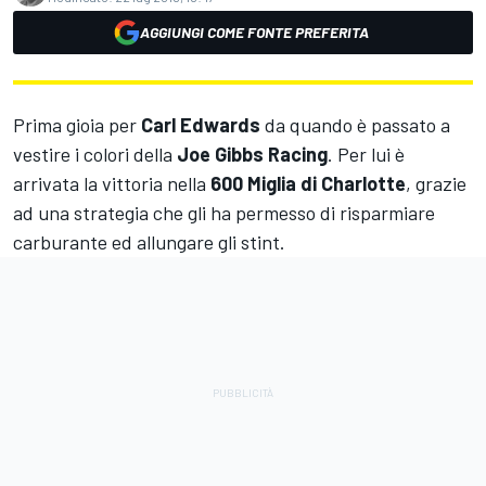
AGGIUNGI COME FONTE PREFERITA
Prima gioia per
Carl Edwards
da quando è passato a
vestire i colori della
Joe Gibbs Racing
. Per lui è
arrivata la vittoria nella
600 Miglia di Charlotte
, grazie
ad una strategia che gli ha permesso di risparmiare
carburante ed allungare gli stint.