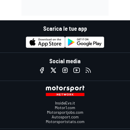
Scarica le tue app
Social media
InsideEvs.it
Motor1.com
Motorsportjobs.com
Autosport.com
Motorsportstats.com