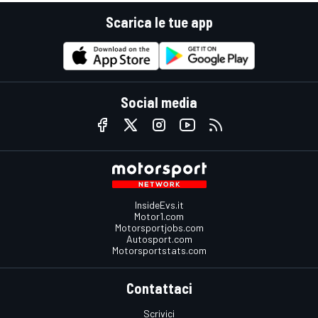
Scarica le tue app
Social media
InsideEvs.it
Motor1.com
Motorsportjobs.com
Autosport.com
Motorsportstats.com
Contattaci
Scrivici