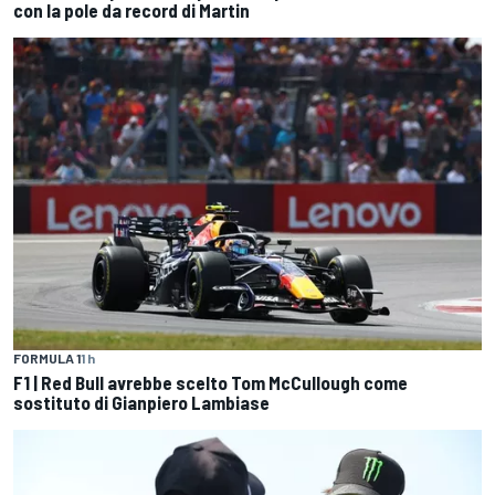
con la pole da record di Martin
FORMULA 1
1 h
F1 | Red Bull avrebbe scelto Tom McCullough come
sostituto di Gianpiero Lambiase