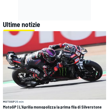
Ultime notizie
MOTOGP
25 min
MotoGP | L'Aprilia monopolizza la prima fila di Silverstone