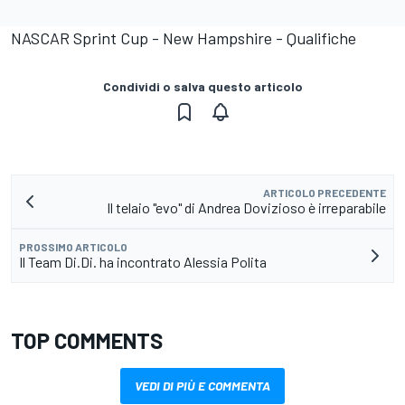
NASCAR Sprint Cup - New Hampshire - Qualifiche
Condividi o salva questo articolo
ARTICOLO PRECEDENTE
Il telaio "evo" di Andrea Dovizioso è irreparabile
PROSSIMO ARTICOLO
Il Team Di.Di. ha incontrato Alessia Polita
TOP COMMENTS
VEDI DI PIÙ E COMMENTA