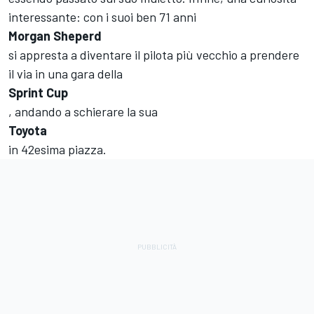
interessante: con i suoi ben 71 anni
Morgan Sheperd
si appresta a diventare il pilota più vecchio a prendere
il via in una gara della
Sprint Cup
, andando a schierare la sua
Toyota
in 42esima piazza.