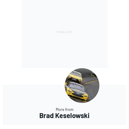
More from
Brad Keselowski