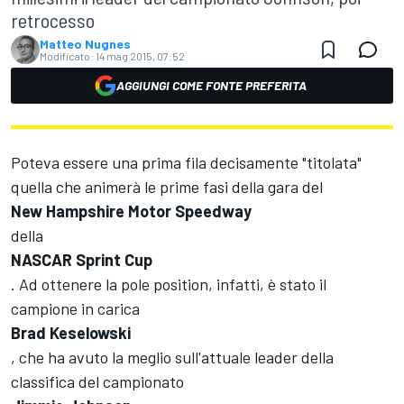
retrocesso
Matteo Nugnes
Modificato:
14 mag 2015, 07:52
AGGIUNGI COME FONTE PREFERITA
Poteva essere una prima fila decisamente "titolata"
quella che animerà le prime fasi della gara del
New Hampshire Motor Speedway
della
NASCAR Sprint Cup
. Ad ottenere la pole position, infatti, è stato il
campione in carica
Brad Keselowski
, che ha avuto la meglio sull'attuale leader della
classifica del campionato