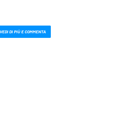
VEDI DI PIÙ E COMMENTA