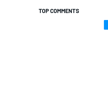
TOP COMMENTS
ENDURANCE/GT