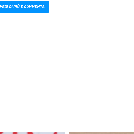
VEDI DI PIÙ E COMMENTA