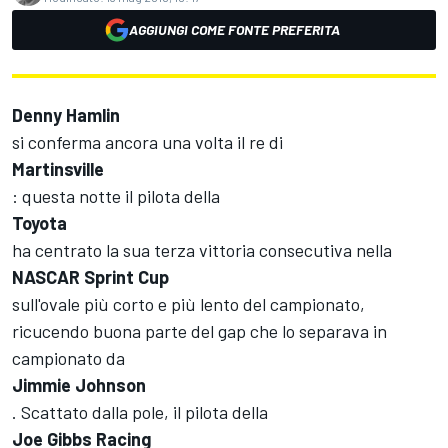
AGGIUNGI COME FONTE PREFERITA
Denny Hamlin
si conferma ancora una volta il re di
Martinsville
: questa notte il pilota della
Toyota
ha centrato la sua terza vittoria consecutiva nella
NASCAR Sprint Cup
sull'ovale più corto e più lento del campionato,
ricucendo buona parte del gap che lo separava in
campionato da
Jimmie Johnson
. Scattato dalla pole, il pilota della
Joe Gibbs Racing