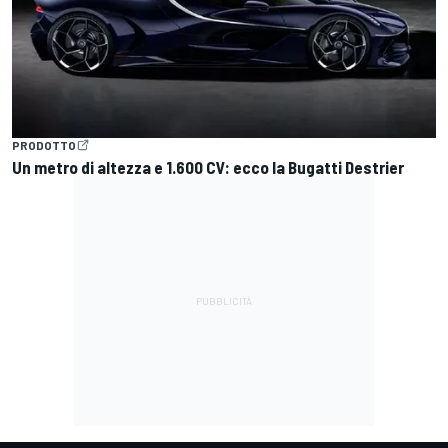
PRODOTTO
Un metro di altezza e 1.600 CV: ecco la Bugatti Destrier