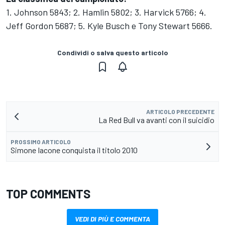
1. Johnson 5843; 2. Hamlin 5802; 3. Harvick 5766; 4.
Jeff Gordon 5687; 5. Kyle Busch e Tony Stewart 5666.
Condividi o salva questo articolo
ARTICOLO PRECEDENTE
La Red Bull va avanti con il suicidio
PROSSIMO ARTICOLO
Simone Iacone conquista il titolo 2010
TOP COMMENTS
VEDI DI PIÙ E COMMENTA