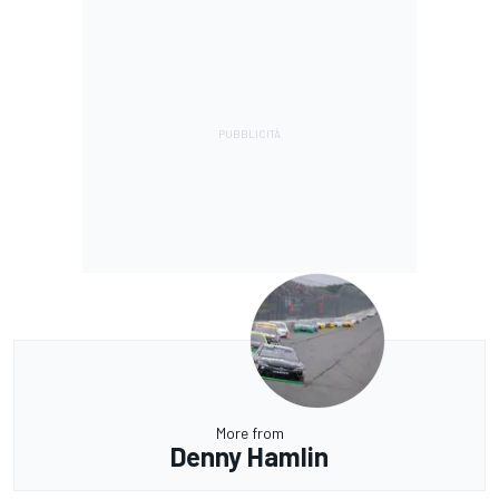
More from
Denny Hamlin