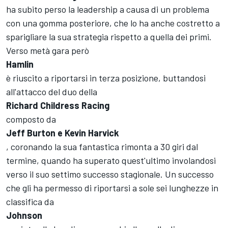
ha subito perso la leadership a causa di un problema
con una gomma posteriore, che lo ha anche costretto a
sparigliare la sua strategia rispetto a quella dei primi.
Verso metà gara però
Hamlin
è riuscito a riportarsi in terza posizione, buttandosi
all'attacco del duo della
Richard Childress Racing
composto da
Jeff Burton e Kevin Harvick
, coronando la sua fantastica rimonta a 30 giri dal
termine, quando ha superato quest'ultimo involandosi
verso il suo settimo successo stagionale. Un successo
che gli ha permesso di riportarsi a sole sei lunghezze in
classifica da
Johnson