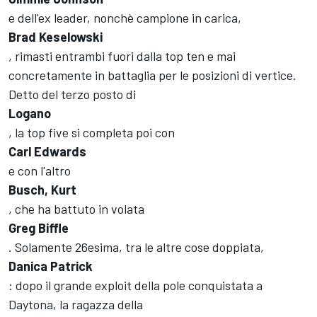
e dell'ex leader, nonchè campione in carica,
Brad Keselowski
, rimasti entrambi fuori dalla top ten e mai
concretamente in battaglia per le posizioni di vertice.
Detto del terzo posto di
Logano
, la top five si completa poi con
Carl Edwards
e con l'altro
Busch, Kurt
, che ha battuto in volata
Greg Biffle
. Solamente 26esima, tra le altre cose doppiata,
Danica Patrick
: dopo il grande exploit della pole conquistata a
Daytona, la ragazza della