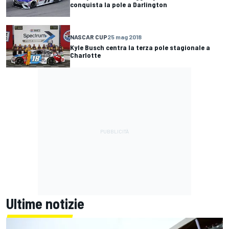
conquista la pole a Darlington
NASCAR CUP
25 mag 2018
Kyle Busch centra la terza pole stagionale a
Charlotte
Ultime notizie