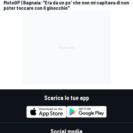
MotoGP | Bagnaia: "Era da un po' che non mi capitava di non
poter toccare con il ginocchio"
Scarica le tue app
Social media