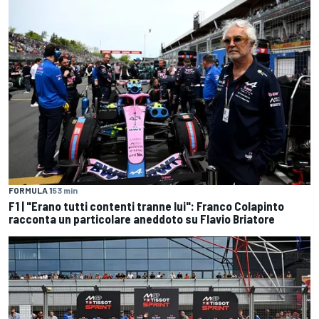
FORMULA 1
53 min
F1 | "Erano tutti contenti tranne lui": Franco Colapinto
racconta un particolare aneddoto su Flavio Briatore