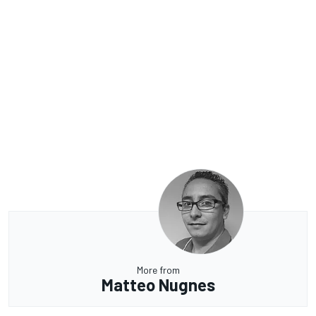
More from
Matteo Nugnes