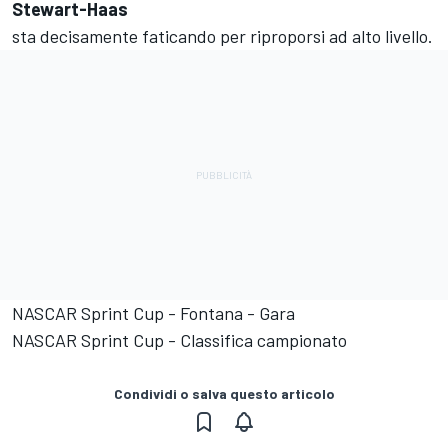
Stewart-Haas
sta decisamente faticando per riproporsi ad alto livello.
NASCAR Sprint Cup - Fontana - Gara
NASCAR Sprint Cup - Classifica campionato
Condividi o salva questo articolo