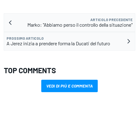
ARTICOLO PRECEDENTE
Marko: "Abbiamo perso il controllo della situazione"
PROSSIMO ARTICOLO
A Jerez inizia a prendere forma la Ducati del futuro
TOP COMMENTS
VEDI DI PIÙ E COMMENTA