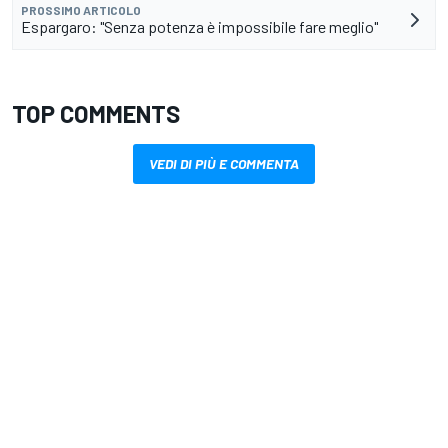
PROSSIMO ARTICOLO
Espargaro: "Senza potenza è impossibile fare meglio"
TOP COMMENTS
VEDI DI PIÙ E COMMENTA