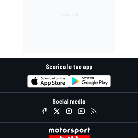
Scarica le tue app
Social media