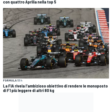
con quattro Aprilia nella top 5
FORMULA 1
3 h
La FIA rivela l'ambizioso obiettivo di rendere le monoposto
di F1 più leggere di altri 80 kg