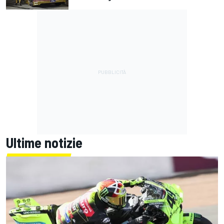
Ultime notizie