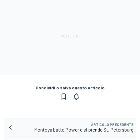
Condividi o salva questo articolo
ARTICOLO PRECEDENTE
Montoya batte Power e si prende St. Petersburg