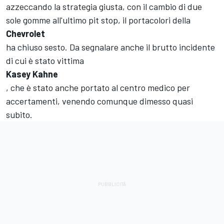
azzeccando la strategia giusta, con il cambio di due
sole gomme all'ultimo pit stop, il portacolori della
Chevrolet
ha chiuso sesto. Da segnalare anche il brutto incidente
di cui è stato vittima
Kasey Kahne
, che è stato anche portato al centro medico per
accertamenti, venendo comunque dimesso quasi
subito.