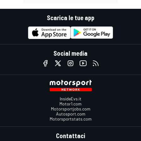
Scarica le tue app
Social media
InsideEvs.it
Motor1.com
Motorsportjobs.com
Autosport.com
Motorsportstats.com
Contattaci