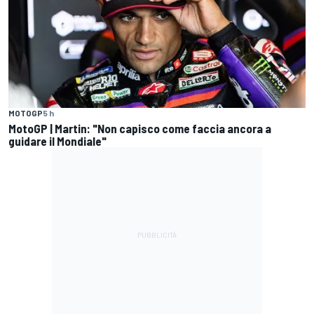
MOTOGP
5 h
MotoGP | Martin: "Non capisco come faccia ancora a
guidare il Mondiale"