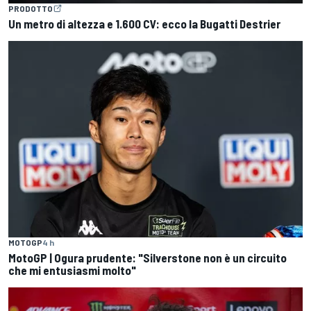
PRODOTTO
Un metro di altezza e 1.600 CV: ecco la Bugatti Destrier
MOTOGP
4 h
MotoGP | Ogura prudente: "Silverstone non è un circuito
che mi entusiasmi molto"