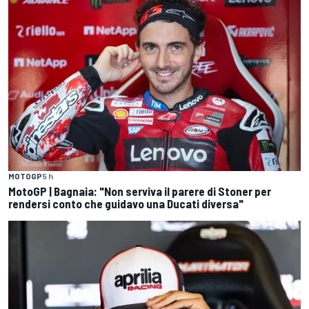
MOTOGP
5 h
MotoGP | Bagnaia: "Non serviva il parere di Stoner per
rendersi conto che guidavo una Ducati diversa"