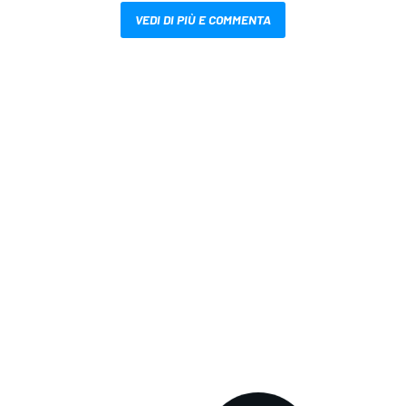
VEDI DI PIÙ E COMMENTA