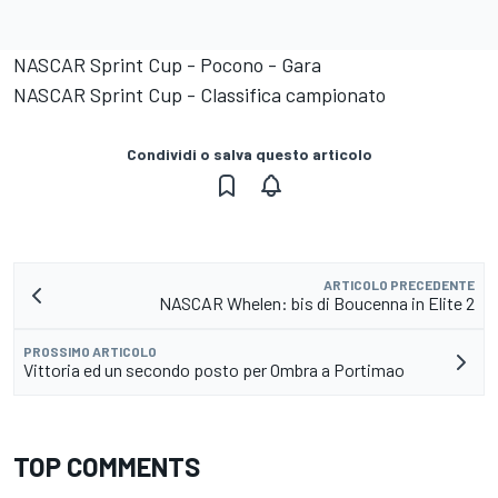
NASCAR Sprint Cup - Pocono - Gara
NASCAR Sprint Cup - Classifica campionato
Condividi o salva questo articolo
ARTICOLO PRECEDENTE
NASCAR Whelen: bis di Boucenna in Elite 2
PROSSIMO ARTICOLO
Vittoria ed un secondo posto per Ombra a Portimao
TOP COMMENTS