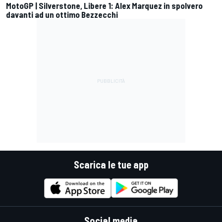
MotoGP | Silverstone, Libere 1: Alex Marquez in spolvero
davanti ad un ottimo Bezzecchi
Scarica le tue app
Social media