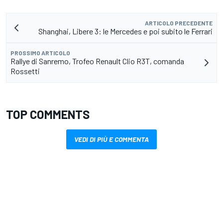
ARTICOLO PRECEDENTE
Shanghai, Libere 3: le Mercedes e poi subito le Ferrari
PROSSIMO ARTICOLO
Rallye di Sanremo, Trofeo Renault Clio R3T, comanda
Rossetti
TOP COMMENTS
VEDI DI PIÙ E COMMENTA