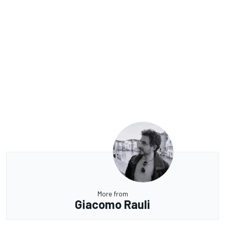
More from
Giacomo Rauli