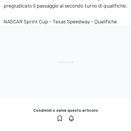
pregiudicato il passaggio al secondo turno di qualifiche.
NASCAR Sprint Cup - Texas Speedway - Qualifiche
Condividi o salva questo articolo