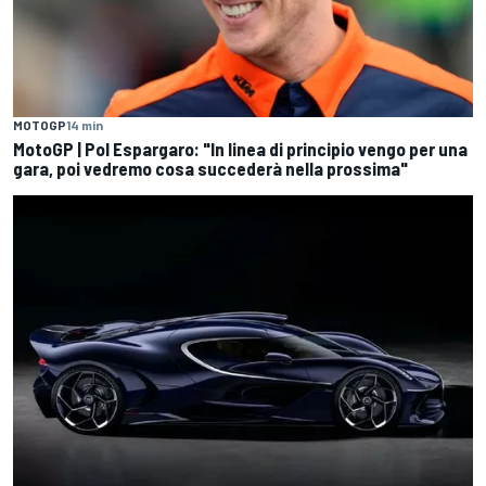
MOTOGP
14 min
MotoGP | Pol Espargaro: "In linea di principio vengo per una
gara, poi vedremo cosa succederà nella prossima"