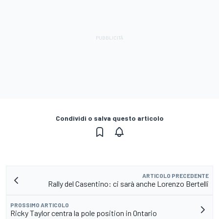
Condividi o salva questo articolo
ARTICOLO PRECEDENTE
Rally del Casentino: ci sarà anche Lorenzo Bertelli
PROSSIMO ARTICOLO
Ricky Taylor centra la pole position in Ontario