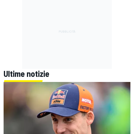
Ultime notizie