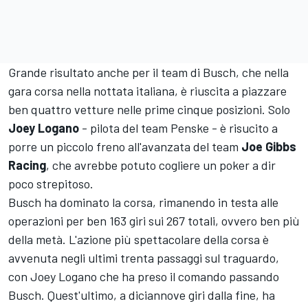
Grande risultato anche per il team di Busch, che nella
gara corsa nella nottata italiana, è riuscita a piazzare
ben quattro vetture nelle prime cinque posizioni. Solo
Joey Logano
- pilota del team Penske - è risucito a
porre un piccolo freno all'avanzata del team
Joe Gibbs
Racing
, che avrebbe potuto cogliere un poker a dir
poco strepitoso.
Busch ha dominato la corsa, rimanendo in testa alle
operazioni per ben 163 giri sui 267 totali, ovvero ben più
della metà. L'azione più spettacolare della corsa è
avvenuta negli ultimi trenta passaggi sul traguardo,
con Joey Logano che ha preso il comando passando
Busch. Quest'ultimo, a diciannove giri dalla fine, ha