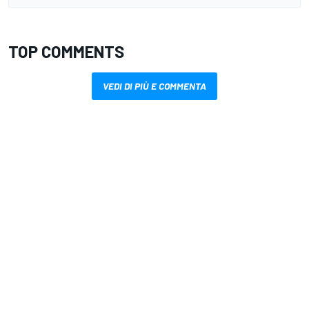
TOP COMMENTS
VEDI DI PIÙ E COMMENTA