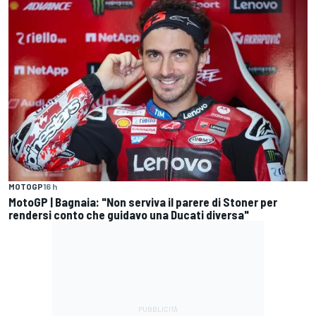
MOTOGP
16 h
MotoGP | Bagnaia: "Non serviva il parere di Stoner per
rendersi conto che guidavo una Ducati diversa"