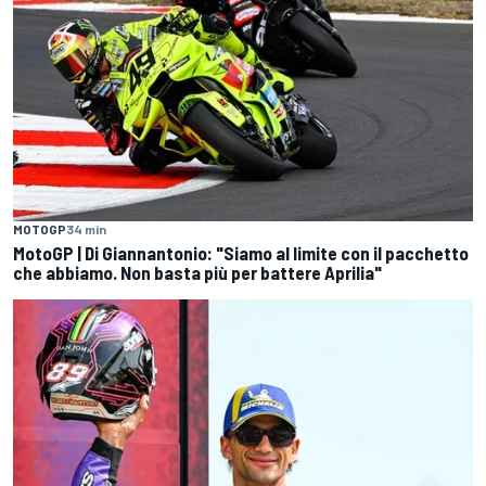
MOTOGP
34 min
MotoGP | Di Giannantonio: "Siamo al limite con il pacchetto
che abbiamo. Non basta più per battere Aprilia"