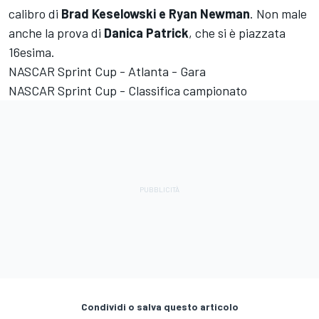
calibro di
Brad Keselowski e Ryan Newman
. Non male
anche la prova di
Danica Patrick
, che si è piazzata
16esima.
NASCAR Sprint Cup - Atlanta - Gara
NASCAR Sprint Cup - Classifica campionato
Condividi o salva questo articolo