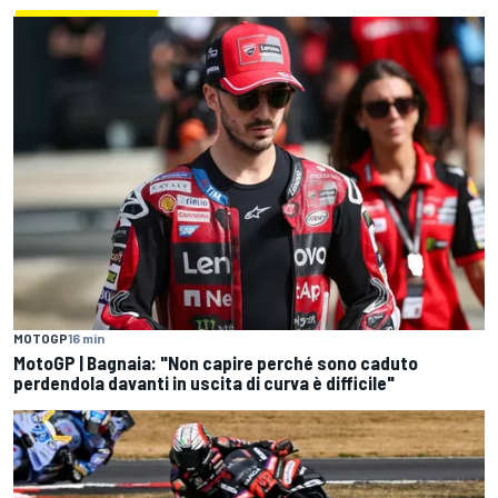
MOTOGP
16 min
MotoGP | Bagnaia: "Non capire perché sono caduto
perdendola davanti in uscita di curva è difficile"