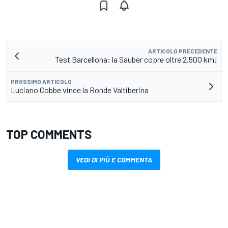
ARTICOLO PRECEDENTE
Test Barcellona: la Sauber copre oltre 2.500 km!
PROSSIMO ARTICOLO
Luciano Cobbe vince la Ronde Valtiberina
TOP COMMENTS
VEDI DI PIÙ E COMMENTA