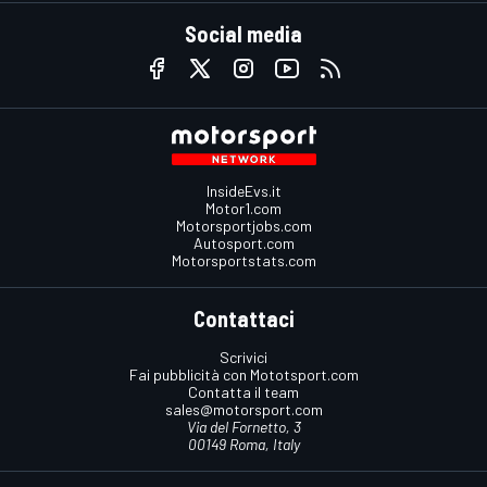
Social media
InsideEvs.it
Motor1.com
Motorsportjobs.com
Autosport.com
Motorsportstats.com
Contattaci
Scrivici
Fai pubblicità con Mototsport.com
Contatta il team
sales@motorsport.com
Via del Fornetto, 3
00149 Roma, Italy