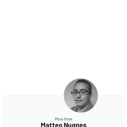
More from
Matteo Nugnes