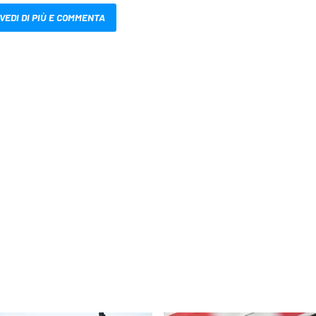
VEDI DI PIÙ E COMMENTA