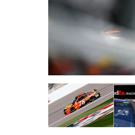
MONOPOSTO